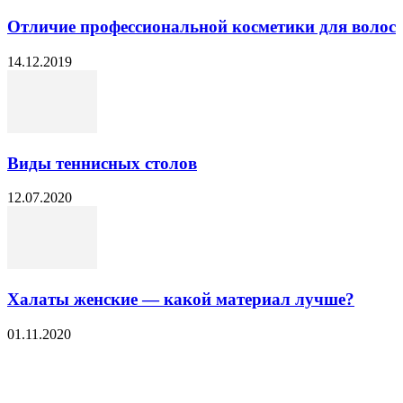
Отличие профессиональной косметики для волос
14.12.2019
Виды теннисных столов
12.07.2020
Халаты женские — какой материал лучше?
01.11.2020