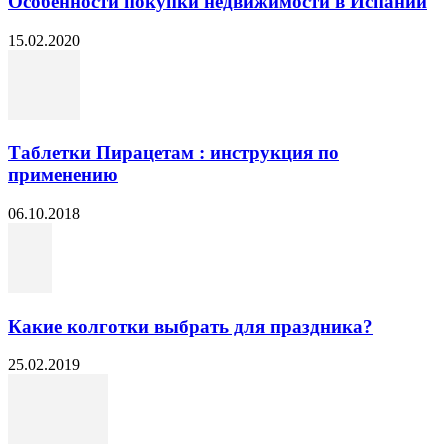
Особенности покупки недвижимости в Испании
15.02.2020
Таблетки Пирацетам : инструкция по
применению
06.10.2018
Какие колготки выбрать для праздника?
25.02.2019