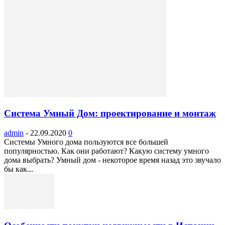
Система Умный Дом: проектирование и монтаж
admin
-
22.09.2020
0
Системы Умного дома пользуются все большей
популярностью. Как они работают? Какую систему умного
дома выбрать? Умный дом - некоторое время назад это звучало
бы как...