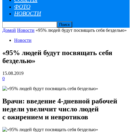
ФОТО
НОВОСТИ
Домой
Новости
«95% людей будут посвящать себя безделью»
Новости
«95% людей будут посвящать себя
безделью»
15.08.2019
0
Врачи: введение 4-дневной рабочей
недели увеличит число людей
с ожирением и невротиков