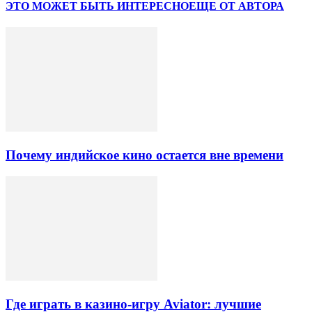
ЭТО МОЖЕТ БЫТЬ ИНТЕРЕСНО
ЕЩЕ ОТ АВТОРА
Почему индийское кино остается вне времени
Где играть в казино-игру Aviator: лучшие