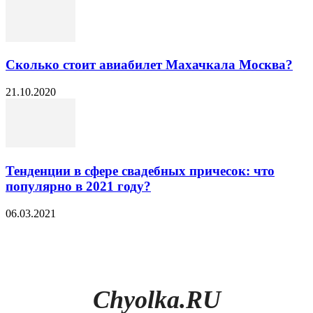
Сколько стоит авиабилет Махачкала Москва?
21.10.2020
Тенденции в сфере свадебных причесок: что
популярно в 2021 году?
06.03.2021
Chyolka.RU