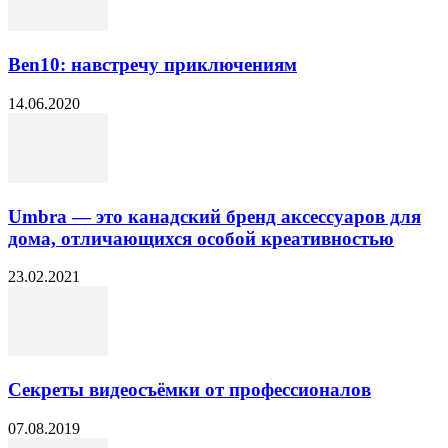
Ben10: навстречу приключениям
14.06.2020
Umbra — это канадский бренд аксессуаров для
дома, отличающихся особой креативностью
23.02.2021
Секреты видеосъёмки от профессионалов
07.08.2019