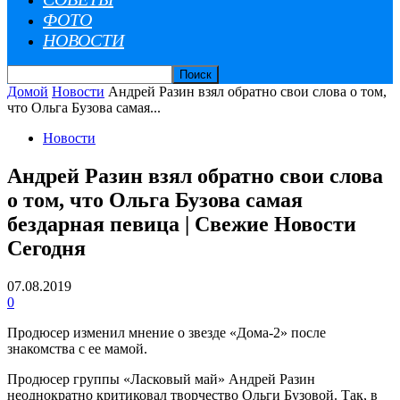
ФОТО
НОВОСТИ
Домой
Новости
Андрей Разин взял обратно свои слова о том,
что Ольга Бузова самая...
Новости
Андрей Разин взял обратно свои слова
о том, что Ольга Бузова самая
бездарная певица | Свежие Новости
Сегодня
07.08.2019
0
Продюсер изменил мнение о звезде «Дома-2» после
знакомства с ее мамой.
Продюсер группы «Ласковый май» Андрей Разин
неоднократно критиковал творчество Ольги Бузовой. Так, в