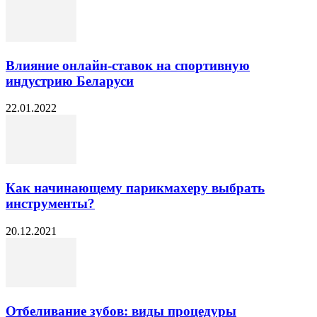
Влияние онлайн-ставок на спортивную
индустрию Беларуси
22.01.2022
Как начинающему парикмахеру выбрать
инструменты?
20.12.2021
Отбеливание зубов: виды процедуры