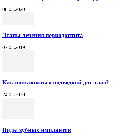
08.03.2020
Этапы лечения периодонтита
07.03.2019
Как пользоваться подводкой для глаз?
24.05.2020
Виды зубных имплантов