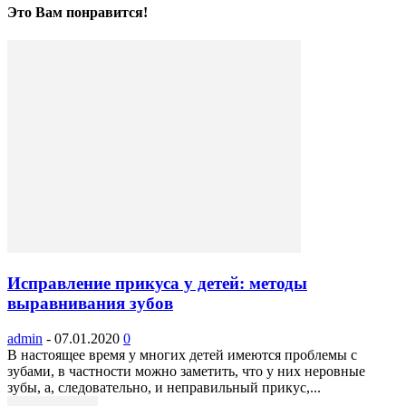
Это Вам понравится!
Исправление прикуса у детей: методы
выравнивания зубов
admin
-
07.01.2020
0
В настоящее время у многих детей имеются проблемы с
зубами, в частности можно заметить, что у них неровные
зубы, а, следовательно, и неправильный прикус,...