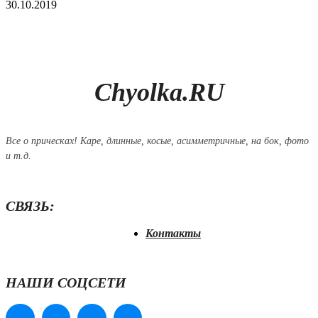
30.10.2019
Chyolka.RU
Все о прическах! Каре, длинные, косые, асимметричные, на бок, фото
и т.д.
СВЯЗЬ:
Контакты
НАШИ СОЦСЕТИ