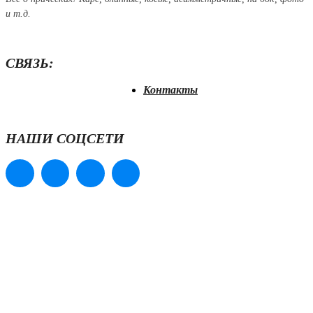
и т.д.
СВЯЗЬ:
Контакты
НАШИ СОЦСЕТИ