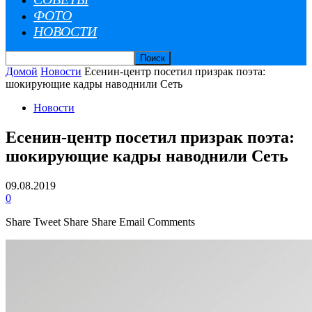
ФОТО
НОВОСТИ
Домой
Новости
Есенин-центр посетил призрак поэта:
шокирующие кадры наводнили Сеть
Новости
Есенин-центр посетил призрак поэта:
шокирующие кадры наводнили Сеть
09.08.2019
0
Share
Tweet
Share
Share
Email
Comments