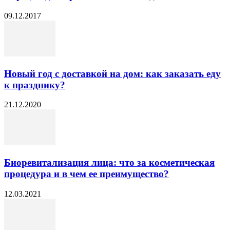
09.12.2017
Новый год с доставкой на дом: как заказать еду
к празднику?
21.12.2020
Биоревитализация лица: что за косметическая
процедура и в чем ее преимущество?
12.03.2021