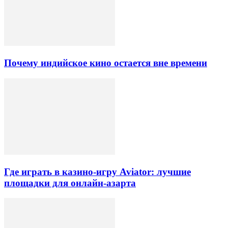
Почему индийское кино остается вне времени
Где играть в казино-игру Aviator: лучшие
площадки для онлайн-азарта