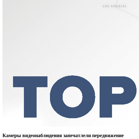
Камеры видеонаблюдения запечатлели передвижение