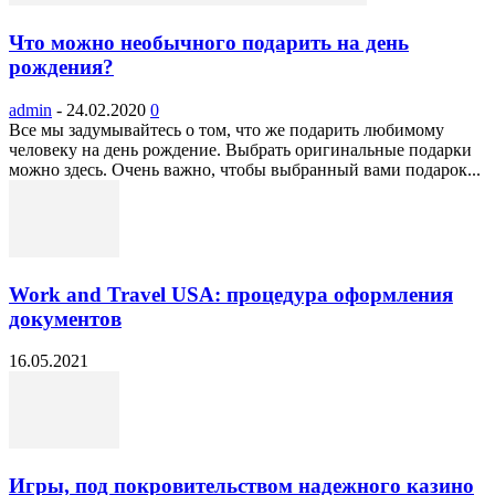
Что можно необычного подарить на день
рождения?
admin
-
24.02.2020
0
Все мы задумывайтесь о том, что же подарить любимому
человеку на день рождение. Выбрать оригинальные подарки
можно здесь. Очень важно, чтобы выбранный вами подарок...
Work and Travel USA: процедура оформления
документов
16.05.2021
Игры, под покровительством надежного казино