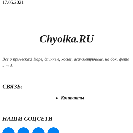
17.05.2021
Chyolka.RU
Все о прическах! Каре, длинные, косые, асимметричные, на бок, фото
и т.д.
СВЯЗЬ:
Контакты
НАШИ СОЦСЕТИ