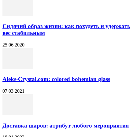
Сидячий образ жизни: как похудеть и удержать
вес стабильным
25.06.2020
Aleks-Crystal.com: colored bohemian glass
07.03.2021
Доставка шаров: атрибут любого мероприятия