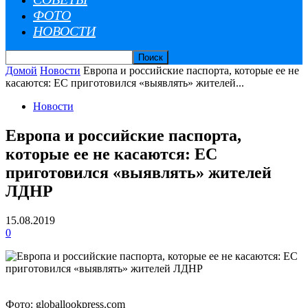
ФОТО
НОВОСТИ
Домой
Новости
Европа и российские паспорта, которые ее не
касаются: ЕС приготовился «выявлять» жителей...
Новости
Европа и российские паспорта,
которые ее не касаются: ЕС
приготовился «выявлять» жителей
ЛДНР
15.08.2019
0
Фото: globallookpress.com