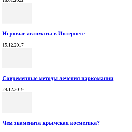
18.01.2022
Игровые автоматы в Интернете
15.12.2017
Современные методы лечения наркомании
29.12.2019
Чем знаменита крымская косметика?