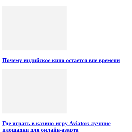
Почему индийское кино остается вне времени
Где играть в казино-игру Aviator: лучшие
площадки для онлайн-азарта