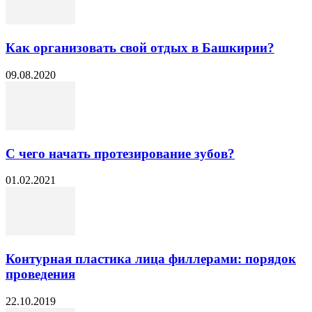
Как организовать свой отдых в Башкирии?
09.08.2020
С чего начать протезирование зубов?
01.02.2021
Контурная пластика лица филлерами: порядок
проведения
22.10.2019