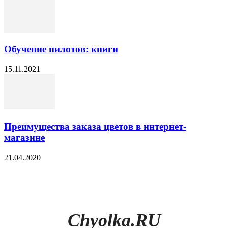
Обучение пилотов: книги
15.11.2021
Преимущества заказа цветов в интернет-
магазине
21.04.2020
Chyolka.RU