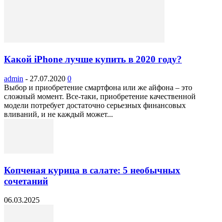
Какой iPhone лучше купить в 2020 году?
admin
-
27.07.2020
0
Выбор и приобретение смартфона или же айфона – это
сложный момент. Все-таки, приобретение качественной
модели потребует достаточно серьезных финансовых
вливаний, и не каждый может...
Копченая курица в салате: 5 необычных
сочетаний
06.03.2025