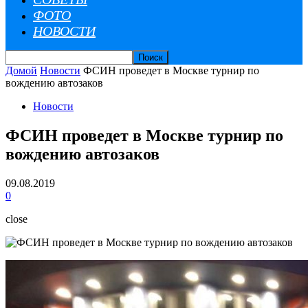
ФОТО
НОВОСТИ
Домой
Новости
ФСИН проведет в Москве турнир по
вождению автозаков
Новости
ФСИН проведет в Москве турнир по
вождению автозаков
09.08.2019
0
close