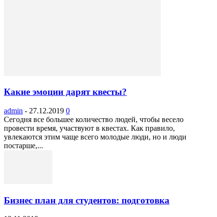
Какие эмоции дарят квесты?
admin
-
27.12.2019
0
Сегодня все большее количество людей, чтобы весело
провести время, участвуют в квестах. Как правило,
увлекаются этим чаще всего молодые люди, но и люди
постарше,...
Бизнес план для студентов: подготовка