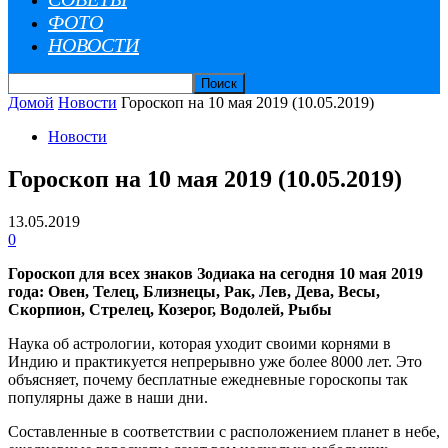
ФОТО
НОВОСТИ
Домой
Новости
Гороскоп на 10 мая 2019 (10.05.2019)
Новости
Гороскоп на 10 мая 2019 (10.05.2019)
13.05.2019
0
Гороскоп для всех знаков Зодиака на сегодня 10 мая 2019
года: Овен, Телец, Близнецы, Рак, Лев, Дева, Весы,
Скорпион, Стрелец, Козерог, Водолей, Рыбы
Наука об астрологии, которая уходит своими корнями в
Индию и практикуется непрерывно уже более 8000 лет. Это
объясняет, почему бесплатные ежедневные гороскопы так
популярны даже в наши дни.
Составленные в соответствии с расположением планет в небе,