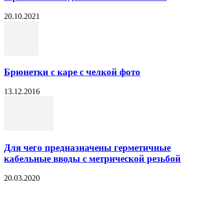
20.10.2021
Брюнетки с каре с челкой фото
13.12.2016
Для чего предназначены герметичные
кабельные вводы с метрической резьбой
20.03.2020