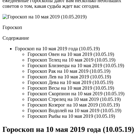
ежедневные гороскопы дают вам несколько небольших
советов о том, какая судьба ждет вас сегодня.
Гороскоп
Содержание
Гороскоп на 10 мая 2019 года (10.05.19)
Гороскоп Овен на 10 мая 2019 (10.05.19)
Гороскоп Телец на 10 мая 2019 (10.05.19)
Гороскоп Близнецы на 10 мая 2019 (10.05.19)
Гороскоп Рак на 10 мая 2019 (10.05.19)
Гороскоп Лев на 10 мая 2019 (10.05.19)
Гороскоп Дева на 10 мая 2019 (10.05.19)
Гороскоп Весы на 10 мая 2019 (10.05.19)
Гороскоп Скорпион на 10 мая 2019 (10.05.19)
Гороскоп Стрелец на 10 мая 2019 (10.05.19)
Гороскоп Козерог на 10 мая 2019 (10.05.19)
Гороскоп Водолей на 10 мая 2019 (10.05.19)
Гороскоп Рыбы на 10 мая 2019 (10.05.19)
Гороскоп на 10 мая 2019 года (10.05.19)