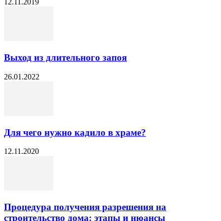
12.11.2019
Выход из длительного запоя
26.01.2022
Для чего нужно кадило в храме?
12.11.2020
Процедура получения разрешения на
строительство дома: этапы и нюансы