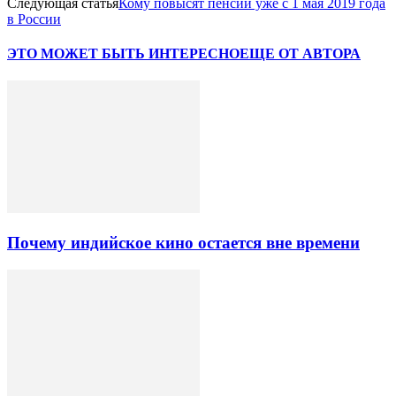
Следующая статья
Кому повысят пенсии уже с 1 мая 2019 года
в России
ЭТО МОЖЕТ БЫТЬ ИНТЕРЕСНО
ЕЩЕ ОТ АВТОРА
Почему индийское кино остается вне времени