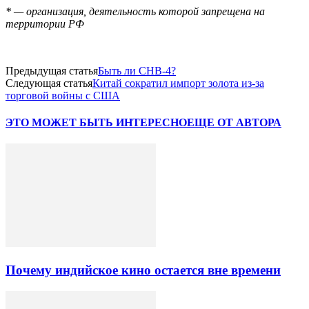
* — организация, деятельность которой запрещена на
территории РФ
Предыдущая статья
Быть ли СНВ-4?
Следующая статья
Китай сократил импорт золота из-за
торговой войны с США
ЭТО МОЖЕТ БЫТЬ ИНТЕРЕСНО
ЕЩЕ ОТ АВТОРА
Почему индийское кино остается вне времени