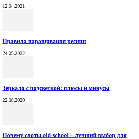
12.04.2021
Правила наращивания ресниц
24.05.2022
Зеркало с подсветкой: плюсы и минусы
22.08.2020
Почему слоты old-school – лучший выбор для