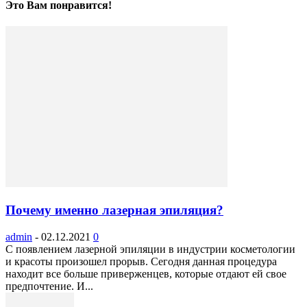
Это Вам понравится!
Почему именно лазерная эпиляция?
admin
-
02.12.2021
0
С появлением лазерной эпиляции в индустрии косметологии
и красоты произошел прорыв. Сегодня данная процедура
находит все больше приверженцев, которые отдают ей свое
предпочтение. И...