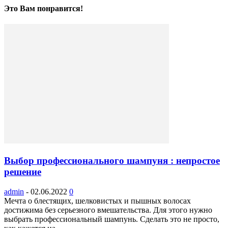
Это Вам понравится!
Выбор профессионального шампуня : непростое
решение
admin
-
02.06.2022
0
Мечта о блестящих, шелковистых и пышных волосах
достижима без серьезного вмешательства. Для этого нужно
выбрать профессиональный шампунь. Сделать это не просто,