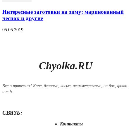
Интересные заготовки на зиму: маринованный
чеснок и другие
05.05.2019
Chyolka.RU
Все о прическах! Каре, длинные, косые, асимметричные, на бок, фото
и т.д.
СВЯЗЬ:
Контакты