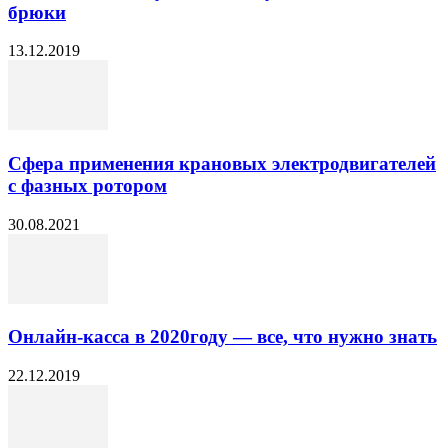
брюки
13.12.2019
Сфера применения крановых электродвигателей
с фазных ротором
30.08.2021
Онлайн-касса в 2020году — все, что нужно знать
22.12.2019