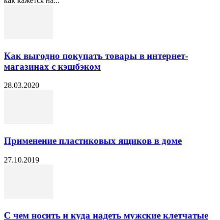
как кажется на...
Как выгодно покупать товары в интернет-
магазинах с кэшбэком
28.03.2020
Применение пластиковых ящиков в доме
27.10.2019
С чем носить и куда надеть мужские клетчатые