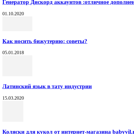
Генератор Дискорд аккаунтов :отличное дополне
01.10.2020
Как носить бижутерию: советы?
05.01.2018
Латинский язык в тату индустрии
15.03.2020
Коляски для кукол от интернет-магазина babyvil.