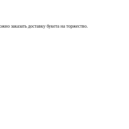
ожно заказать доставку букета на торжество.