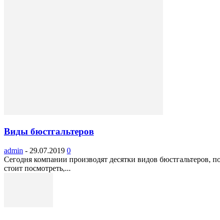
Виды бюстгальтеров
admin
-
29.07.2019
0
Сегодня компании производят десятки видов бюстгальтеров, по
стоит посмотреть,...