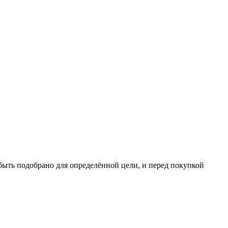
 быть подобрано для определённой цели, и перед покупкой