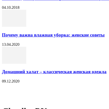
04.10.2018
Почему важна влажная уборка: женские советы
13.04.2020
Домашний халат – классическая женская одежда
09.12.2020