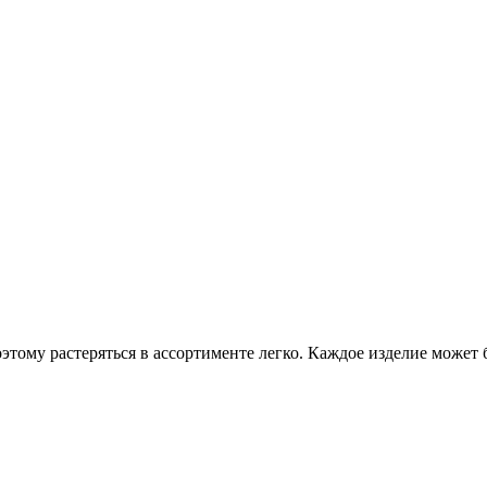
этому растеряться в ассортименте легко. Каждое изделие может