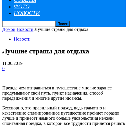
ФОТО
НОВОСТИ
Домой
Новости
Лучшие страны для отдыха
Новости
Лучшие страны для отдыха
11.06.2019
0
Прежде чем отправиться в путешествие многие заранее
продумывают свой путь, пункт назначения, способ
передвижения и многие другие нюансы.
Бесспорно, это правильный подход, ведь грамотно и
качественно спланированное путешествие пройдет гораздо
лучше и принесет намного больше удовольствия нежели
спонтанная поездка, в которой все трудности придется решать