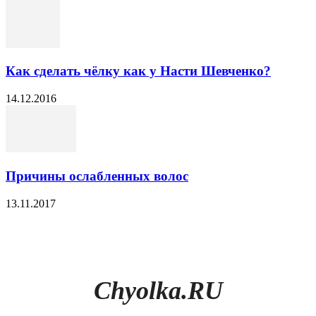
Как сделать чёлку как у Насти Шевченко?
14.12.2016
Причины ослабленных волос
13.11.2017
Chyolka.RU