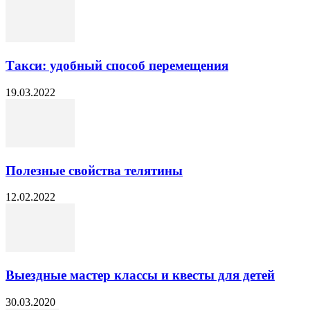
Такси: удобный способ перемещения
19.03.2022
Полезные свойства телятины
12.02.2022
Выездные мастер классы и квесты для детей
30.03.2020