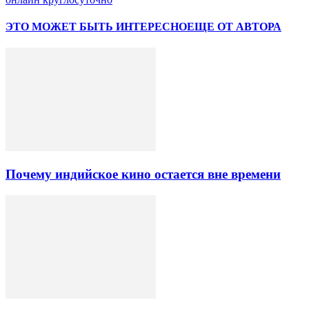
ЭТО МОЖЕТ БЫТЬ ИНТЕРЕСНО
ЕЩЕ ОТ АВТОРА
Почему индийское кино остается вне времени