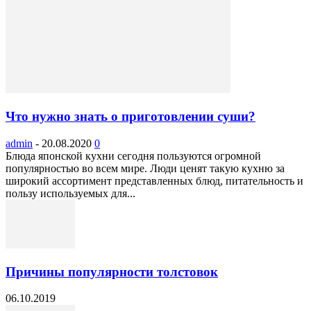
Что нужно знать о приготовлении суши?
admin
-
20.08.2020
0
Блюда японской кухни сегодня пользуются огромной
популярностью во всем мире. Люди ценят такую кухню за
широкий ассортимент представленных блюд, питательность и
пользу используемых для...
Причины популярности толстовок
06.10.2019