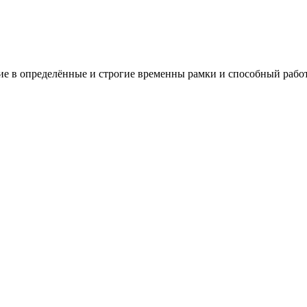
е в определённые и строгие временны рамки и способный работ