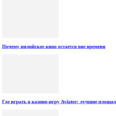
Почему индийское кино остается вне времени
Где играть в казино-игру Aviator: лучшие площа