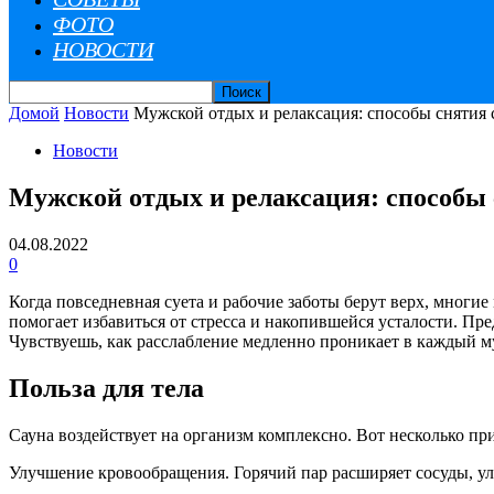
ФОТО
НОВОСТИ
Домой
Новости
Мужской отдых и релаксация: способы снятия 
Новости
Мужской отдых и релаксация: способы 
04.08.2022
0
Когда повседневная суета и рабочие заботы берут верх, многие
помогает избавиться от стресса и накопившейся усталости. Пре
Чувствуешь, как расслабление медленно проникает в каждый 
Польза для тела
Сауна воздействует на организм комплексно. Вот несколько при
Улучшение кровообращения. Горячий пар расширяет сосуды, ул