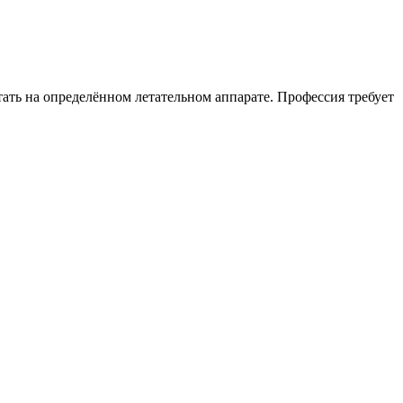
ать на определённом летательном аппарате. Профессия требует