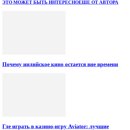
ЭТО МОЖЕТ БЫТЬ ИНТЕРЕСНО
ЕЩЕ ОТ АВТОРА
Почему индийское кино остается вне времени
Где играть в казино-игру Aviator: лучшие