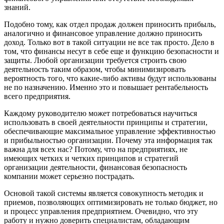
знаний.
Подобно тому, как отдел продаж должен приносить прибыль,
аналогично и финансовое управление должно приносить
доход. Только вот в такой ситуации не все так просто. Дело в
том, что финансы несут в себе еще и функцию безопасности и
защиты. Любой организации требуется строить свою
деятельность таким образом, чтобы минимизировать
вероятность того, что какие-либо активы будут использованы
не по назначению. Именно это и повышает рентабельность
всего предприятия.
Каждому руководителю может потребоваться научиться
использовать в своей деятельности принципы и стратегии,
обеспечивающие максимальное управление эффективностью
и прибыльностью организации. Почему эта информация так
важна для всех нас? Потому, что на предприятиях, не
имеющих четких и четких принципов и стратегий
организации деятельности, финансовая безопасность
компании может серьезно пострадать.
Основой такой системы является совокупность методик и
приемов, позволяющих оптимизировать не только бюджет, но
и процесс управления предприятием. Очевидно, что эту
работу и нужно доверить специалистам, обладающим