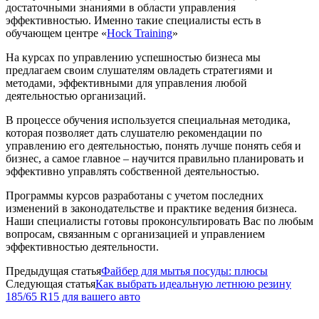
достаточными знаниями в области управления
эффективностью. Именно такие специалисты есть в
обучающем центре «
Hock Training
»
На курсах по управлению успешностью бизнеса мы
предлагаем своим слушателям овладеть стратегиями и
методами, эффективными для управления любой
деятельностью организаций.
В процессе обучения используется специальная методика,
которая позволяет дать слушателю рекомендации по
управлению его деятельностью, понять лучше понять себя и
бизнес, а самое главное – научится правильно планировать и
эффективно управлять собственной деятельностью.
Программы курсов разработаны с учетом последних
изменений в законодательстве и практике ведения бизнеса.
Наши специалисты готовы проконсультировать Вас по любым
вопросам, связанным с организацией и управлением
эффективностью деятельности.
Предыдущая статья
Файбер для мытья посуды: плюсы
Следующая статья
Как выбрать идеальную летнюю резину
185/65 R15 для вашего авто