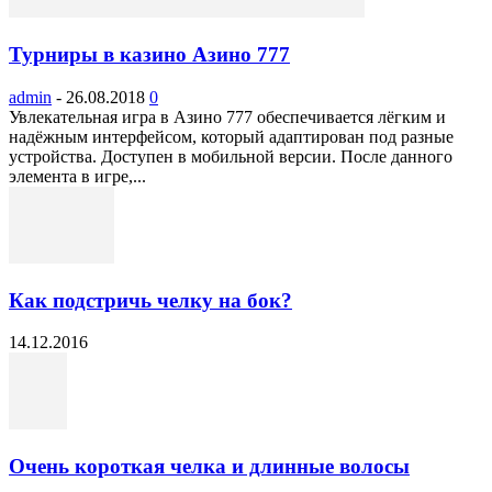
Турниры в казино Азино 777
admin
-
26.08.2018
0
Увлекательная игра в Азино 777 обеспечивается лёгким и
надёжным интерфейсом, который адаптирован под разные
устройства. Доступен в мобильной версии. После данного
элемента в игре,...
Как подстричь челку на бок?
14.12.2016
Очень короткая челка и длинные волосы