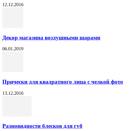
12.12.2016
Декор магазина воздушными шарами
06.01.2019
Прически для квадратного лица с челкой фото
13.12.2016
Разновидности блесков для губ