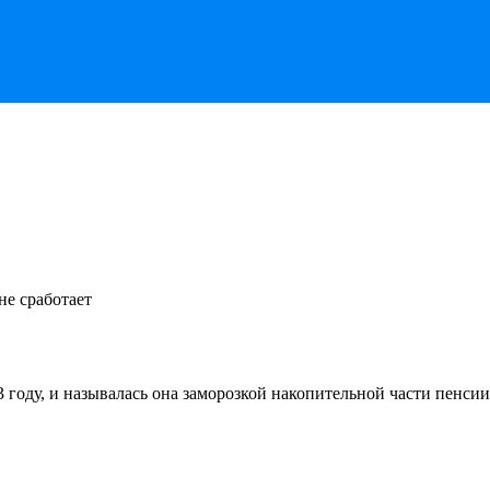
 году, и называлась она заморозкой накопительной части пенсии.