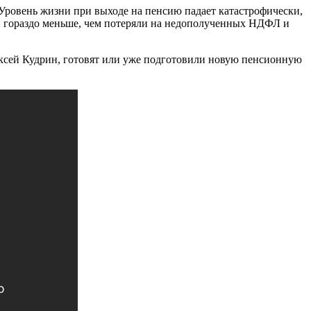
 Уровень жизни при выходе на пенсию падает катастрофически,
и гораздо меньше, чем потеряли на недополученных НДФЛ и
ексей Кудрин, готовят или уже подготовили новую пенсионную