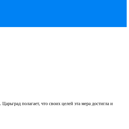
 Царьград полагает, что своих целей эта мера достигла и