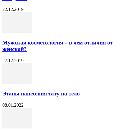
22.12.2019
Мужская косметология – в чем отличия от
женской?
27.12.2019
Этапы нанесения тату на тело
08.01.2022