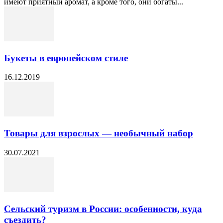
имеют приятный аромат, а кроме того, они богаты...
Букеты в европейском стиле
16.12.2019
Товары для взрослых — необычный набор
30.07.2021
Сельский туризм в России: особенности, куда
съездить?