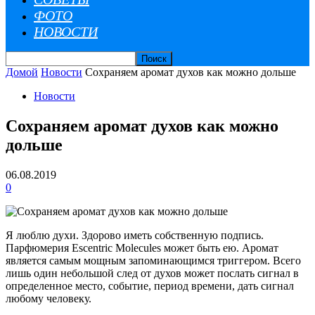
ФОТО
НОВОСТИ
Домой
Новости
Сохраняем аромат духов как можно дольше
Новости
Сохраняем аромат духов как можно
дольше
06.08.2019
0
Я люблю духи. Здорово иметь собственную подпись.
Парфюмерия Escentric Molecules может быть ею. Аромат
является самым мощным запоминающимся триггером. Всего
лишь один небольшой след от духов может послать сигнал в
определенное место, событие, период времени, дать сигнал
любому человеку.