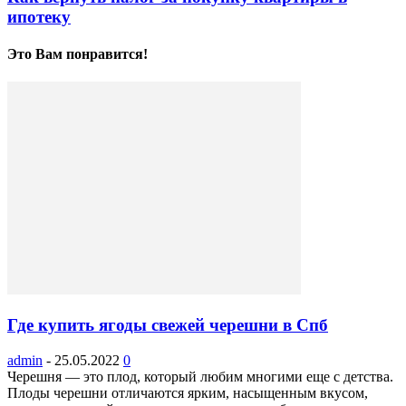
ипотеку
Это Вам понравится!
Где купить ягоды свежей черешни в Спб
admin
-
25.05.2022
0
Черешня — это плод, который любим многими еще с детства.
Плоды черешни отличаются ярким, насыщенным вкусом,