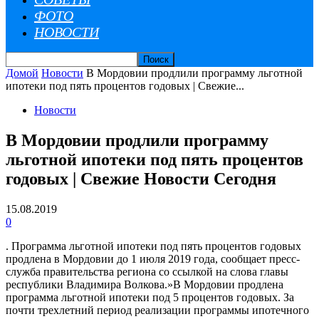
ФОТО
НОВОСТИ
Домой
Новости
В Мордовии продлили программу льготной
ипотеки под пять процентов годовых | Свежие...
Новости
В Мордовии продлили программу
льготной ипотеки под пять процентов
годовых | Свежие Новости Сегодня
15.08.2019
0
. Программа льготной ипотеки под пять процентов годовых
продлена в Мордовии до 1 июля 2019 года, сообщает пресс-
служба правительства региона со ссылкой на слова главы
республики Владимира Волкова.»В Мордовии продлена
программа льготной ипотеки под 5 процентов годовых. За
почти трехлетний период реализации программы ипотечного