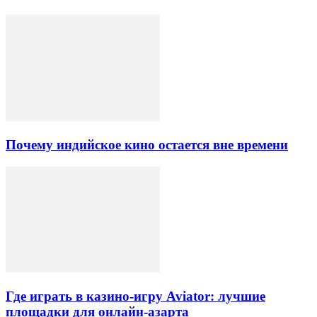
Почему индийское кино остается вне времени
Где играть в казино-игру Aviator: лучшие
площадки для онлайн-азарта