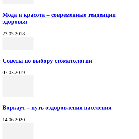
Мода и красота – современные тенденции
здоровья
23.05.2018
Советы по выбору стоматологии
07.03.2019
Воркаут – путь оздоровления населения
14.06.2020