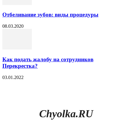
Отбеливание зубов: виды процедуры
08.03.2020
Как подать жалобу на сотрудников
Перекрестка?
03.01.2022
Chyolka.RU