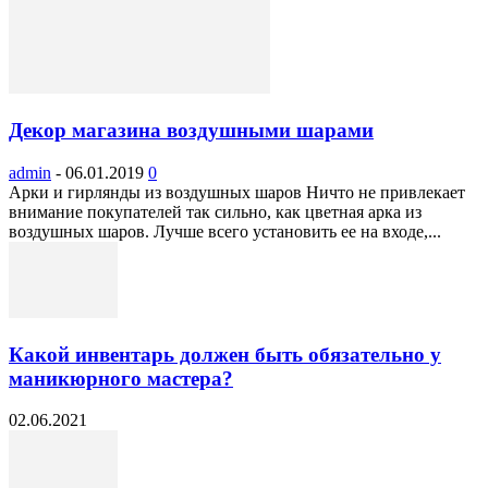
Декор магазина воздушными шарами
admin
-
06.01.2019
0
Арки и гирлянды из воздушных шаров Ничто не привлекает
внимание покупателей так сильно, как цветная арка из
воздушных шаров. Лучше всего установить ее на входе,...
Какой инвентарь должен быть обязательно у
маникюрного мастера?
02.06.2021