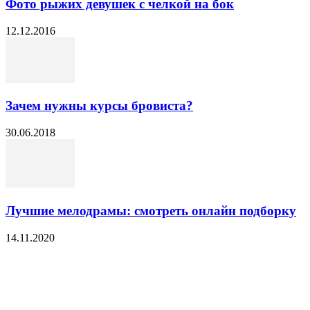
Фото рыжих девушек с челкой на бок
12.12.2016
Зачем нужны курсы бровиста?
30.06.2018
Лучшие мелодрамы: смотреть онлайн подборку
14.11.2020