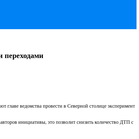
и переходами
ют главе ведомства провести в Северной столице эксперимент
 авторов инициативы, это позволит снизить количество ДТП с