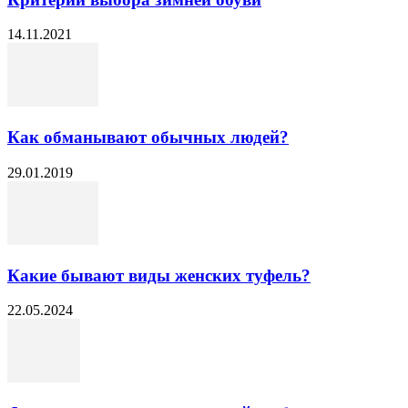
14.11.2021
Как обманывают обычных людей?
29.01.2019
Какие бывают виды женских туфель?
22.05.2024