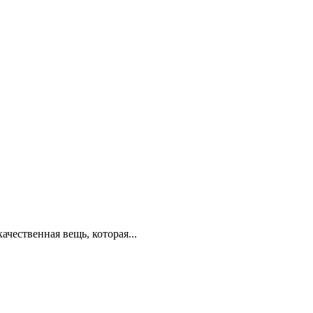
ачественная вещь, которая...