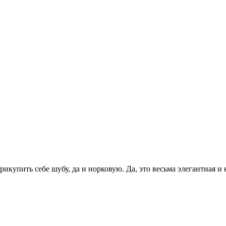
купить себе шубу, да и норковую. Да, это весьма элегантная и к