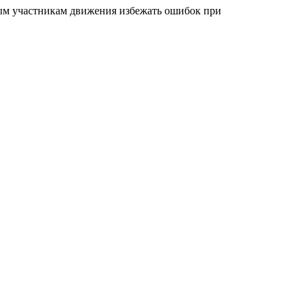
ным участникам движения избежать ошибок при