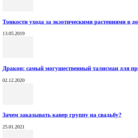
Тонкости ухода за экзотическими растениями в 
13.05.2019
Дракон: самый могущественный талисман для пр
02.12.2020
Зачем заказывать кавер группу на свадьбу?
25.01.2021