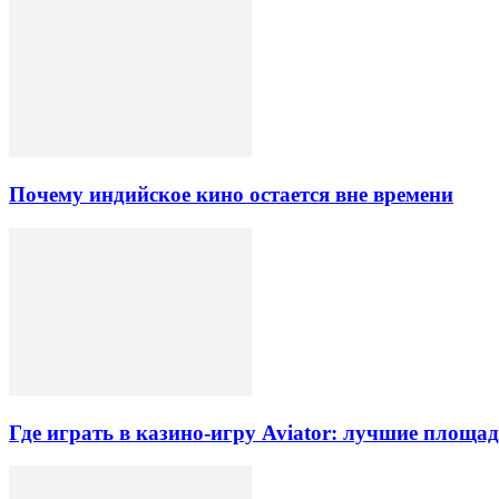
Почему индийское кино остается вне времени
Где играть в казино-игру Aviator: лучшие площа