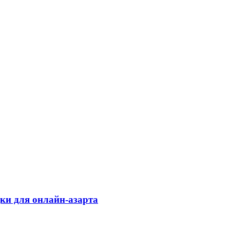
дки для онлайн-азарта