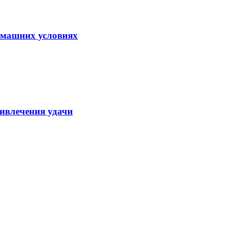
домашних условиях
ивлечения удачи