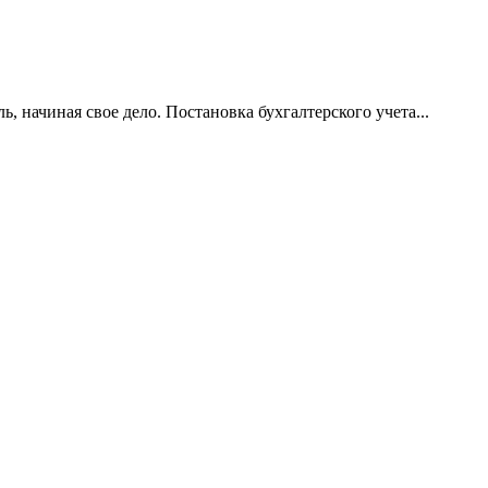
 начиная свое дело. Постановка бухгалтерского учета...