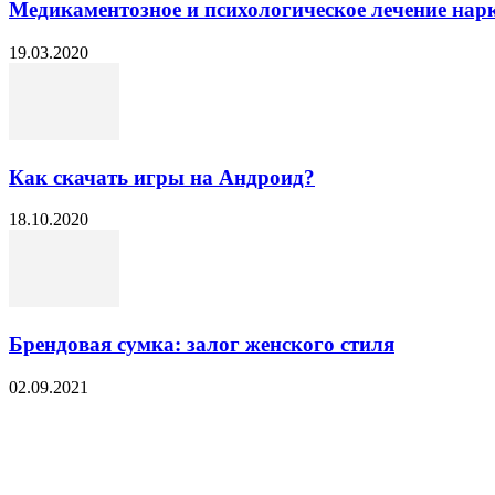
Медикаментозное и психологическое лечение нар
19.03.2020
Как скачать игры на Андроид?
18.10.2020
Брендовая сумка: залог женского стиля
02.09.2021