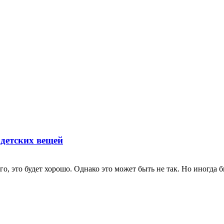
детских вещей
го, это будет хорошо. Однако это может быть не так. Но иногда б