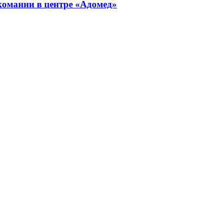
комании в центре «Адомед»