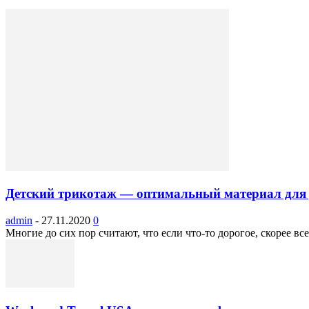
Детский трикотаж — оптимальный материал для 
admin
-
27.11.2020
0
Многие до сих пор считают, что если что-то дорогое, скорее все