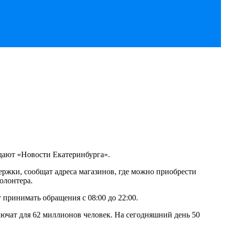
едают «Новости Екатеринбурга».
ержки, сообщат адреса магазинов, где можно приобрести
олонтера.
 принимать обращения с 08:00 до 22:00.
лючат для 62 миллионов человек. На сегодняшний день 50