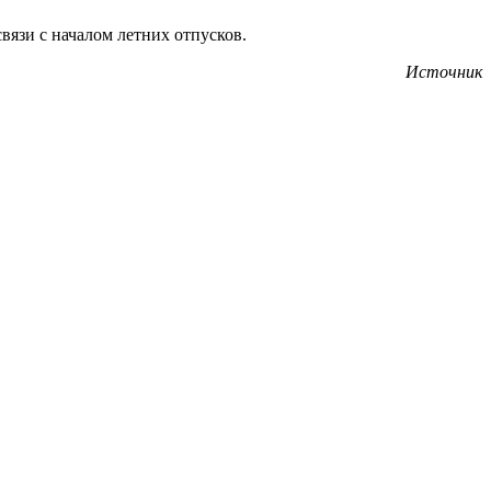
вязи с началом летних отпусков.
Источник