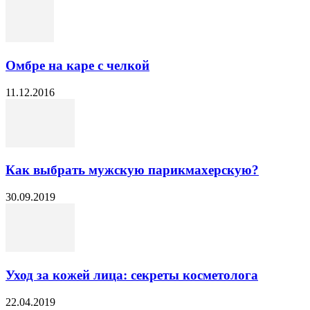
Омбре на каре с челкой
11.12.2016
Как выбрать мужскую парикмахерскую?
30.09.2019
Уход за кожей лица: секреты косметолога
22.04.2019