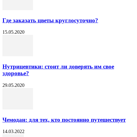
Где заказать цветы круглосуточно?
15.05.2020
Нутрицевтики: стоит ли доверять им свое
здоровье?
29.05.2020
Чемодан: для тех, кто постоянно путешествует
14.03.2022