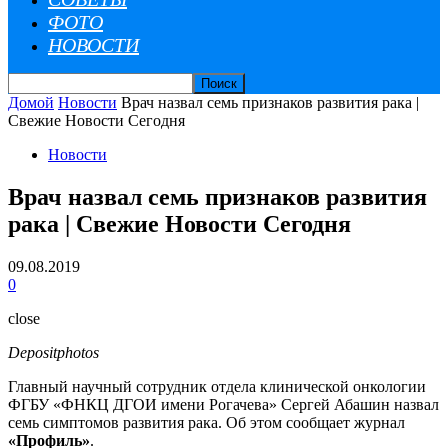
ФОТО
НОВОСТИ
Домой
Новости
Врач назвал семь признаков развития рака |
Свежие Новости Сегодня
Новости
Врач назвал семь признаков развития
рака | Свежие Новости Сегодня
09.08.2019
0
close
Depositphotos
Главный научный сотрудник отдела клинической онкологии
ФГБУ «ФНКЦ ДГОИ имени Рогачева» Сергей Абашин назвал
семь симптомов развития рака. Об этом сообщает журнал
«Профиль»
.