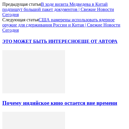
Предыдущая статья
В ходе визита Медведева в Китай
подпишут большой пакет документов | Свежие Новости
Сегодня
Следующая статья
США намерены использовать ядерное
оружие для сдерживания России и Китая | Свежие Новости
Сегодня
ЭТО МОЖЕТ БЫТЬ ИНТЕРЕСНО
ЕЩЕ ОТ АВТОРА
Почему индийское кино остается вне времени