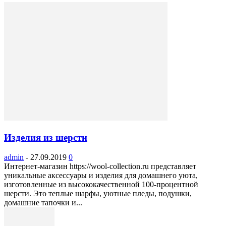
Изделия из шерсти
admin
-
27.09.2019
0
Интернет-магазин https://wool-collection.ru представляет
уникальные аксессуары и изделия для домашнего уюта,
изготовленные из высококачественной 100-процентной
шерсти. Это теплые шарфы, уютные пледы, подушки,
домашние тапочки и...