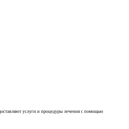
редоставляют услуги и процедуры лечения с помощью