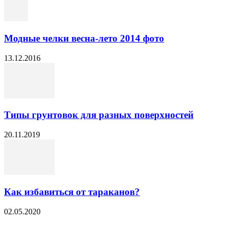
Модные челки весна-лето 2014 фото
13.12.2016
Типы грунтовок для разных поверхностей
20.11.2019
Как избавиться от тараканов?
02.05.2020