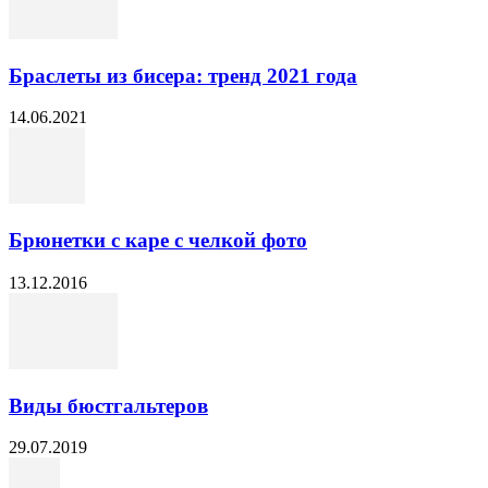
Браслеты из бисера: тренд 2021 года
14.06.2021
Брюнетки с каре с челкой фото
13.12.2016
Виды бюстгальтеров
29.07.2019