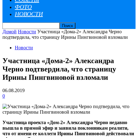
ФОТО
НОВОСТИ
Домой
Новости
Участница «Дома-2» Александра Черно
подтвердила, что страницу Ирины Пингвиновой взломали
Новости
Участница «Дома-2» Александра
Черно подтвердила, что страницу
Ирины Пингвиновой взломали
06.08.2019
0
Участница проекта «Дом-2» Александра Черно недавно
вышла в прямой эфир и заявила поклонникам реалити,
что от имени ее коллеги Ирины Пингвиновой действовали