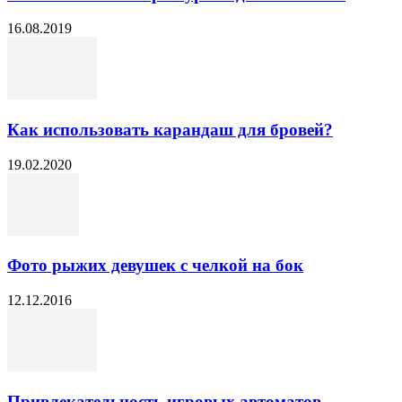
16.08.2019
Как использовать карандаш для бровей?
19.02.2020
Фото рыжих девушек с челкой на бок
12.12.2016
Привлекательность игровых автоматов