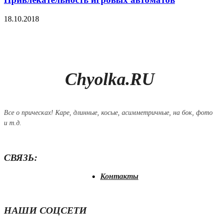
18.10.2018
Chyolka.RU
Все о прическах! Каре, длинные, косые, асимметричные, на бок, фото
и т.д.
СВЯЗЬ:
Контакты
НАШИ СОЦСЕТИ