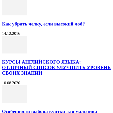
Как убрать челку, если высокий лоб?
14.12.2016
КУРСЫ АНГЛИЙСКОГО ЯЗЫКА:
ОТЛИЧНЫЙ СПОСОБ УЛУЧШИТЬ УРОВЕНЬ
СВОИХ ЗНАНИЙ
10.08.2020
Особенности выбора куртки для мальчика