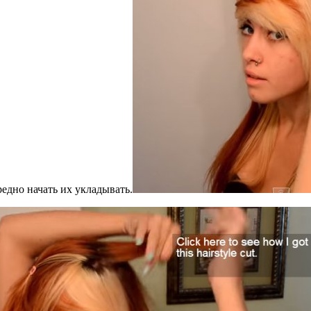
редно начать их укладывать.