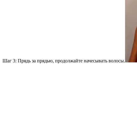
Шаг 3: Прядь за прядью, продолжайте начесывать волосы.