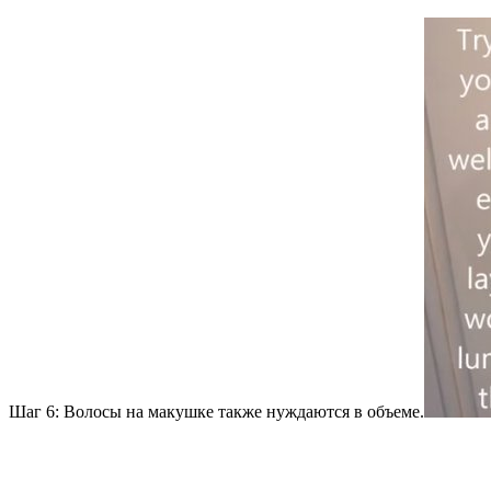
Шаг 6: Волосы на макушке также нуждаются в объеме.