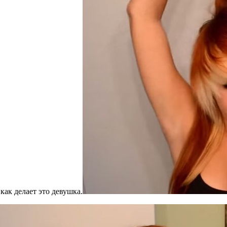
как делает это девушка.