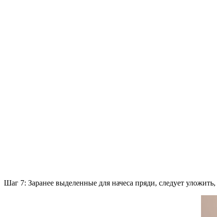
Шаг 7: Заранее выделенные для начеса пряди, следует уложить, 