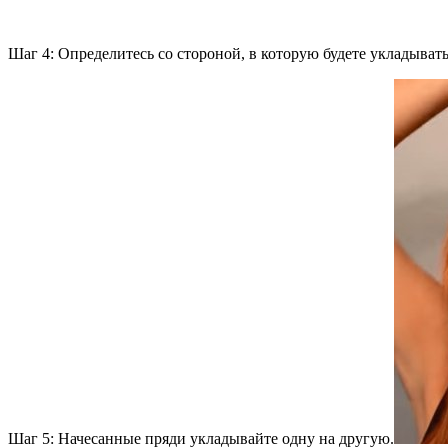
Шаг 4: Определитесь со стороной, в которую будете укладыват
Шаг 5: Начесанные пряди укладывайте одну на другую.