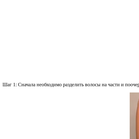
Шаг 1: Сначала необходимо разделить волосы на части и пооче