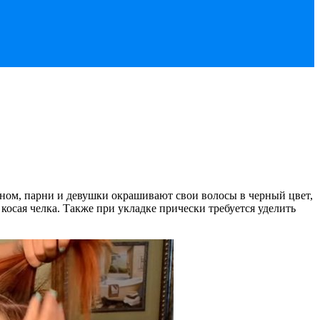
ном, парни и девушки окрашивают свои волосы в черный цвет,
осая челка. Также при укладке прически требуется уделить