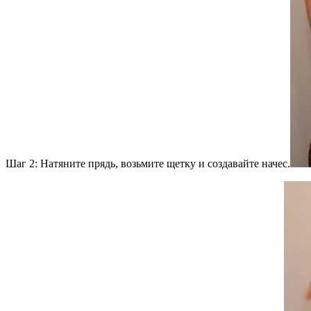
Шаг 2: Натяните прядь, возьмите щетку и создавайте начес.