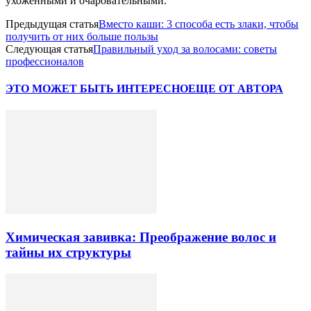
ухоженными и очаровательными.
Предыдущая статья
Вместо каши: 3 способа есть злаки, чтобы
получить от них больше пользы
Следующая статья
Правильный уход за волосами: советы
профессионалов
ЭТО МОЖЕТ БЫТЬ ИНТЕРЕСНО
ЕЩЕ ОТ АВТОРА
Химическая завивка: Преображение волос и
тайны их структуры