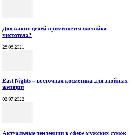
Для каких целей применяется настойка
чистотела?
28.08.2021
East Nights – восточная косметика для знойных
женщин
02.07.2022
Актуальные тенденции в сфере мужских сумок