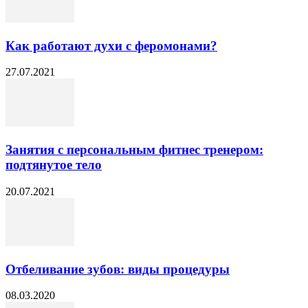
Как работают духи с феромонами?
27.07.2021
Занятия с персональным фитнес тренером:
подтянутое тело
20.07.2021
Отбеливание зубов: виды процедуры
08.03.2020