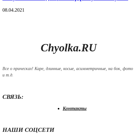
08.04.2021
Chyolka.RU
Все о прическах! Каре, длинные, косые, асимметричные, на бок, фото
и т.д.
СВЯЗЬ:
Контакты
НАШИ СОЦСЕТИ