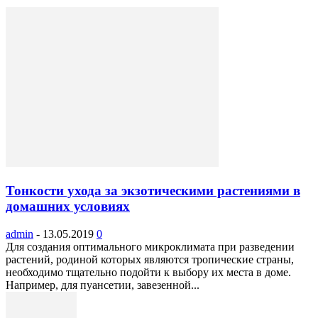
Тонкости ухода за экзотическими растениями в
домашних условиях
admin
-
13.05.2019
0
Для создания оптимального микроклимата при разведении
растений, родиной которых являются тропические страны,
необходимо тщательно подойти к выбору их места в доме.
Например, для пуансетии, завезенной...