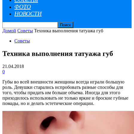
ФОТО
НОВОСТИ
Домой
Советы
Техника выполнения татуажа губ
Советы
Техника выполнения татуажа губ
21.04.2018
0
Губы во всей внешности женщины всегда играли большую
роль. Девушки старались испробовать разные способы для
того, чтобы придать им больше объема. Иногда для этого
приходилось использовать не только яркие и броские губные
помады, но и делать эстетические операции.