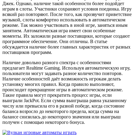
Джек. Однако, наличие такой особенности более подойдет
играм в слоты. Участники сохраняют условия поединка. Игру
всякий раз повторяют. После того, как прозвучит приветствие
музыкой, слоты комфортно использовать в автоматическом
режиме. Так можно участвовать в иной игре, заняться иным
занятием. Автоматическая игра имеет свои особенные
моменты. Их заложили разные поставщики, которые создают
программное обеспечение. Они отличны. В статье
обсуждается наличие более главных характеристик от разных
поставщиков программ.
Наличие довольно разного спектра с особенностями
предлагает Realtime Gaming. Используя автоматическую игру,
пользователи могут задавать разное количество повторов.
Наличие особенностей даёт возможность игрокам делать
установку многих правил. Когда правило выполняют,
происходит прекращение игры в автоматическом режиме.
Такие правила могут прекратить процесс игры, если
выиграли JackPot. Если сумма выигрыша равна указанному
числу или превысила его в разной победе, когда состояние
баланса возросло до некоторого предела, когда сумма на
балансе снизилась до некоторого значения или выигрыш
получен с помощью некоторого бонуса.