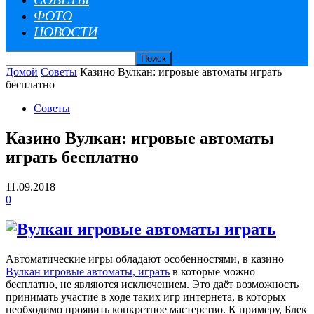
ФОТО
НОВОСТИ
Домой
Советы
Казино Вулкан: игровые автоматы играть
бесплатно
Советы
Казино Вулкан: игровые автоматы
играть бесплатно
11.09.2018
0
Автоматические игры обладают особенностями, в казино
Вулкан игровые автоматы, играть
в которые можно
бесплатно, не являются исключением. Это даёт возможность
принимать участие в ходе таких игр интернета, в которых
необходимо проявить конкретное мастерство. К примеру, Блек