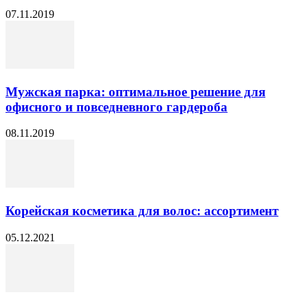
07.11.2019
Мужская парка: оптимальное решение для
офисного и повседневного гардероба
08.11.2019
Корейская косметика для волос: ассортимент
05.12.2021