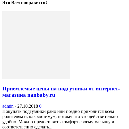
Это Вам понравится!
Приемлемые цены на подгузники от интернет-
магазина nanbaby.ru
admin
-
27.10.2018
0
Покупать подгузники рано или поздно приходится всем
родителям и, как минимум, потому что это действительно
удобно. Можно предоставить комфорт своему малышу и
соответственно сделать...