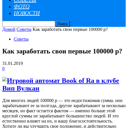
ФОТО
НОВОСТИ
Домой
Советы
Как заработать свои первые 100000 р?
Советы
Как заработать свои первые 100000 р?
31.01.2019
0
Для многих людей 100000 р — это недостижимая сумма. они
зарабатывают ее за полгода, другие зарабатывают за несколько
месяцев, но факт остается фактом — именно больше этой
круглой суммы не зарабатывает большинство людей. И это
естественно влияет на их, и вашу благосостоятельность.
Хотите ли вы улучшить свое положение, и действительно