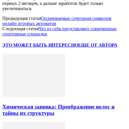
первых 2 месяцев, а дальше заработок будет только
увеличиваться.
Предыдущая статья
Оплачиваемые сочетания символов
онлайн игровых автоматов
Следующая статья
Что из себя представляют современные
спортивные площадки
ЭТО МОЖЕТ БЫТЬ ИНТЕРЕСНО
ЕЩЕ ОТ АВТОРА
Химическая завивка: Преображение волос и
тайны их структуры