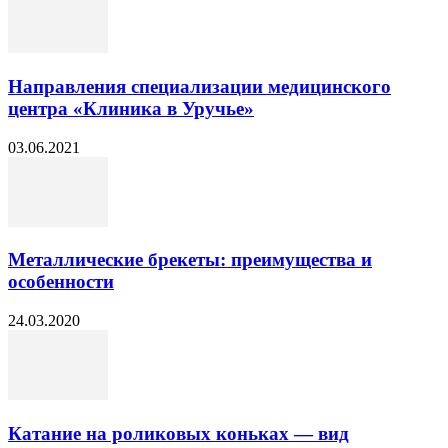
Направления специализации медицинского
центра «Клиника в Уручье»
03.06.2021
Металлические брекеты: преимущества и
особенности
24.03.2020
Катание на роликовых коньках — вид