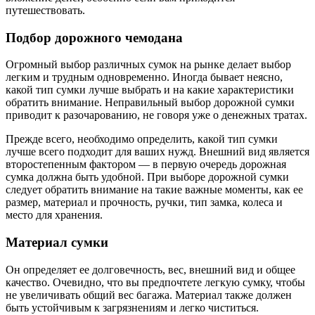
путешествовать.
Подбор дорожного чемодана
Огромный выбор различных сумок на рынке делает выбор
легким и трудным одновременно. Иногда бывает неясно,
какой тип сумки лучше выбрать и на какие характеристики
обратить внимание. Неправильный выбор дорожной сумки
приводит к разочарованию, не говоря уже о денежных тратах.
Прежде всего, необходимо определить, какой тип сумки
лучше всего подходит для ваших нужд. Внешний вид является
второстепенным фактором — в первую очередь дорожная
сумка должна быть удобной. При выборе дорожной сумки
следует обратить внимание на такие важные моменты, как ее
размер, материал и прочность, ручки, тип замка, колеса и
место для хранения.
Материал сумки
Он определяет ее долговечность, вес, внешний вид и общее
качество. Очевидно, что вы предпочтете легкую сумку, чтобы
не увеличивать общий вес багажа. Материал также должен
быть устойчивым к загрязнениям и легко чиститься.