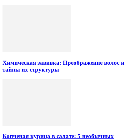
Химическая завивка: Преображение волос и
тайны их структуры
Копченая курица в салате: 5 необычных