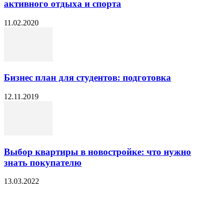
активного отдыха и спорта
11.02.2020
Бизнес план для студентов: подготовка
12.11.2019
Выбор квартиры в новостройке: что нужно
знать покупателю
13.03.2022