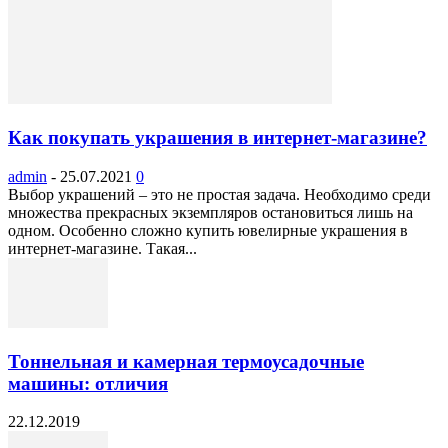
Как покупать украшения в интернет-магазине?
admin
-
25.07.2021
0
Выбор украшений – это не простая задача. Необходимо среди
множества прекрасных экземпляров остановиться лишь на
одном. Особенно сложно купить ювелирные украшения в
интернет-магазине. Такая...
Тоннельная и камерная термоусадочные
машины: отличия
22.12.2019