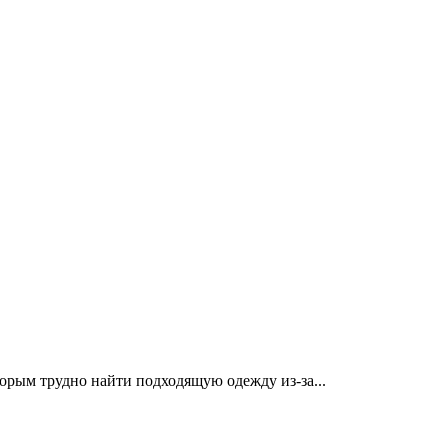
орым трудно найти подходящую одежду из-за...