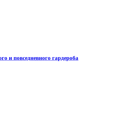
го и повседневного гардероба