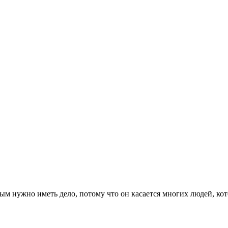
м нужно иметь дело, потому что он касается многих людей, кот