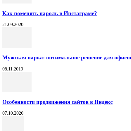
Как поменять пароль в Инстаграме?
21.09.2020
Мужская парка: оптимальное решение для офисно
08.11.2019
Особенности продвижения сайтов в Яндекс
07.10.2020