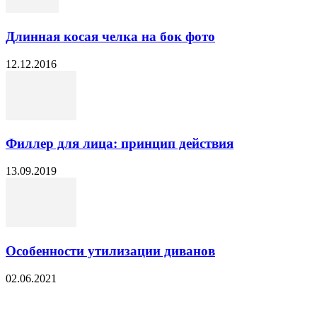
Длинная косая челка на бок фото
12.12.2016
Филлер для лица: принцип действия
13.09.2019
Особенности утилизации диванов
02.06.2021