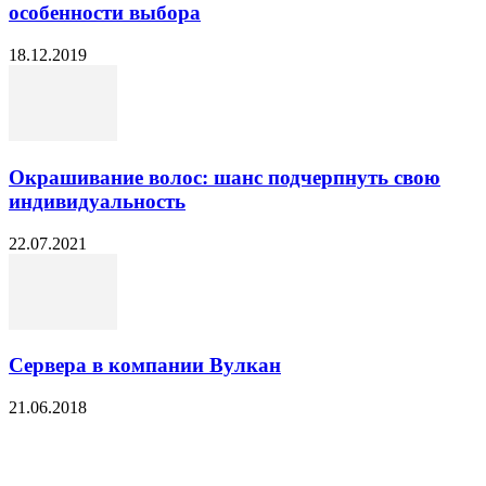
особенности выбора
18.12.2019
Окрашивание волос: шанс подчерпнуть свою
индивидуальность
22.07.2021
Сервера в компании Вулкан
21.06.2018