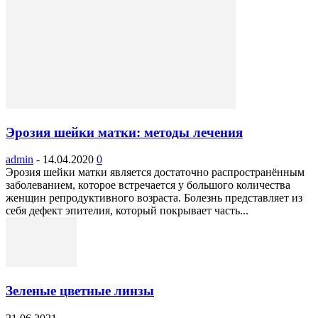
Эрозия шейки матки: методы лечения
admin
-
14.04.2020
0
Эрозия шейки матки является достаточно распространённым
заболеванием, которое встречается у большого количества
женщин репродуктивного возраста. Болезнь представляет из
себя дефект эпителия, который покрывает часть...
Зеленые цветные линзы