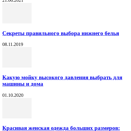
21.06.2021
Секреты правильного выбора нижнего белья
08.11.2019
Какую мойку высокого давления выбрать для
машины и дома
01.10.2020
Красивая женская одежда больших размеров: