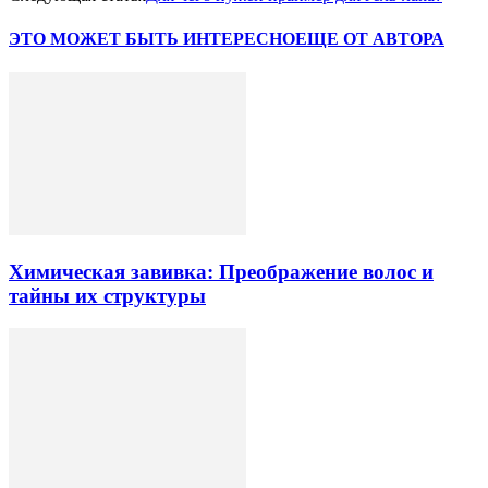
ЭТО МОЖЕТ БЫТЬ ИНТЕРЕСНО
ЕЩЕ ОТ АВТОРА
Химическая завивка: Преображение волос и
тайны их структуры