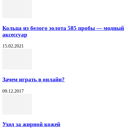
Кольца из белого золота 585 пробы — модный
аксессуар
15.02.2021
Зачем играть в онлайн?
09.12.2017
Уход за жирной кожей