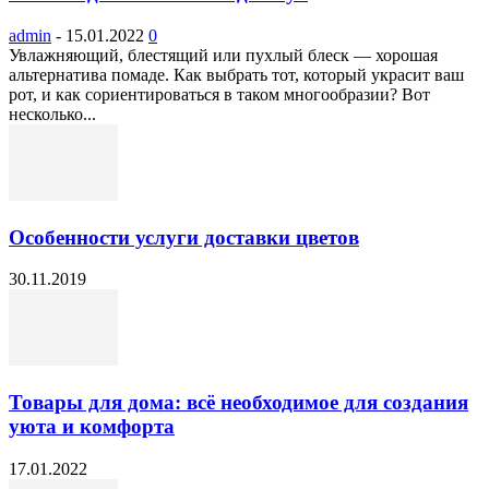
admin
-
15.01.2022
0
Увлажняющий, блестящий или пухлый блеск — хорошая
альтернатива помаде. Как выбрать тот, который украсит ваш
рот, и как сориентироваться в таком многообразии? Вот
несколько...
Особенности услуги доставки цветов
30.11.2019
Товары для дома: всё необходимое для создания
уюта и комфорта
17.01.2022