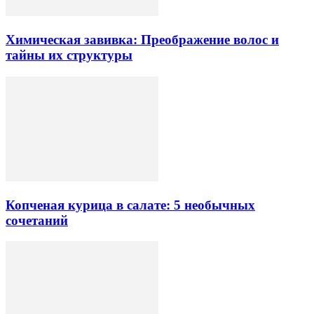
Химическая завивка: Преображение волос и
тайны их структуры
Копченая курица в салате: 5 необычных
сочетаний