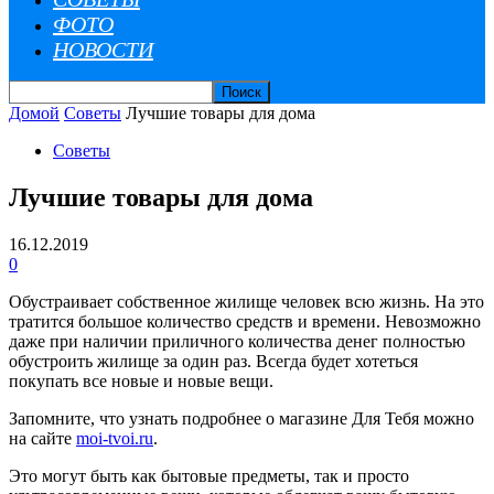
ФОТО
НОВОСТИ
Домой
Советы
Лучшие товары для дома
Советы
Лучшие товары для дома
16.12.2019
0
Обустраивает собственное жилище человек всю жизнь. На это
тратится большое количество средств и времени. Невозможно
даже при наличии приличного количества денег полностью
обустроить жилище за один раз.
Всегда будет хотеться
покупать все новые и новые вещи.
Запомните, что узнать подробнее о магазине Для Тебя можно
на сайте
moi-tvoi.ru
.
Это могут быть как бытовые предметы, так и просто