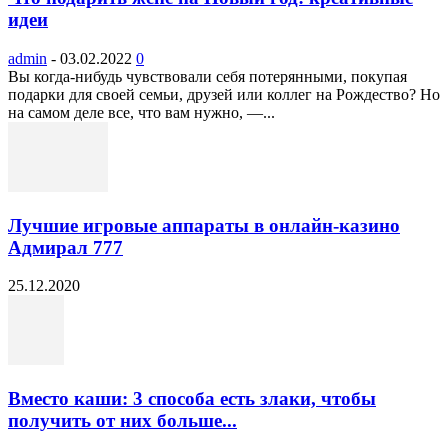
идеи
admin
-
03.02.2022
0
Вы когда-нибудь чувствовали себя потерянными, покупая
подарки для своей семьи, друзей или коллег на Рождество? Но
на самом деле все, что вам нужно, —...
Лучшие игровые аппараты в онлайн-казино
Адмирал 777
25.12.2020
Вместо каши: 3 способа есть злаки, чтобы
получить от них больше...