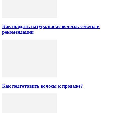
Как продать натуральные волосы: советы и
рекомендации
Как подготовить волосы к продаже?