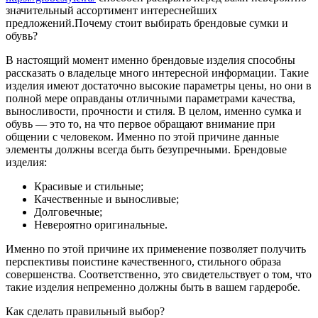
значительный ассортимент интереснейших
предложений.
Почему стоит выбирать брендовые сумки и
обувь?
В настоящий момент именно брендовые изделия способны
рассказать о владельце много интересной информации. Такие
изделия имеют достаточно высокие параметры цены, но они в
полной мере оправданы отличными параметрами качества,
выносливости, прочности и стиля. В целом, именно сумка и
обувь — это то, на что первое обращают внимание при
общении с человеком. Именно по этой причине данные
элементы должны всегда быть безупречными. Брендовые
изделия:
Красивые и стильные;
Качественные и выносливые;
Долговечные;
Невероятно оригинальные.
Именно по этой причине их применение позволяет получить
перспективы поистине качественного, стильного образа
совершенства. Соответственно, это свидетельствует о том, что
такие изделия непременно должны быть в вашем гардеробе.
Как сделать правильный выбор?