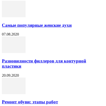
Самые популярные женские духи
07.08.2020
Разновидности филлеров для контурной
пластики
20.09.2020
Ремонт обуви: этапы работ