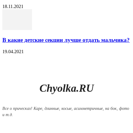
18.11.2021
В какие детские секции лучше отдать мальчика?
19.04.2021
Chyolka.RU
Все о прическах! Каре, длинные, косые, асимметричные, на бок, фото
и т.д.