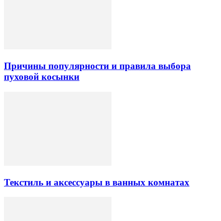
Причины популярности и правила выбора
пуховой косынки
Текстиль и аксессуары в ванных комнатах