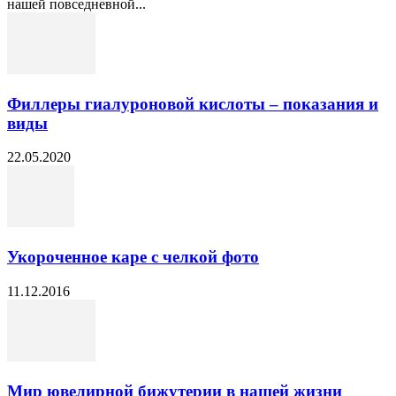
нашей повседневной...
Филлеры гиалуроновой кислоты – показания и
виды
22.05.2020
Укороченное каре с челкой фото
11.12.2016
Мир ювелирной бижутерии в нашей жизни