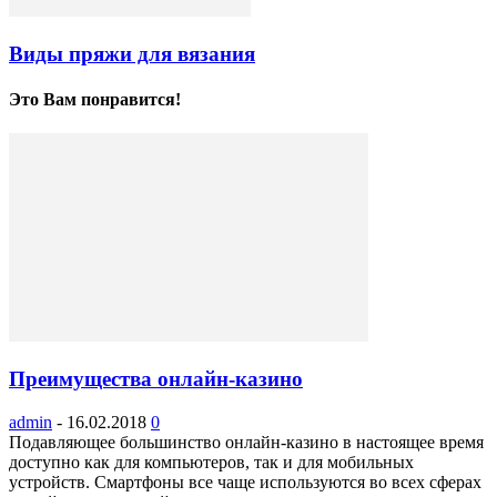
Виды пряжи для вязания
Это Вам понравится!
Преимущества онлайн-казино
admin
-
16.02.2018
0
Подавляющее большинство онлайн-казино в настоящее время
доступно как для компьютеров, так и для мобильных
устройств. Смартфоны все чаще используются во всех сферах