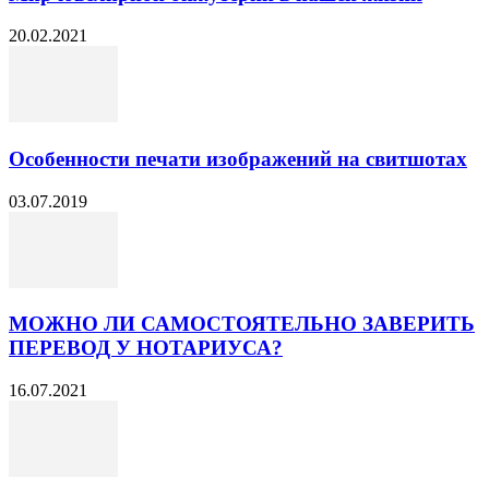
20.02.2021
Особенности печати изображений на свитшотах
03.07.2019
МОЖНО ЛИ САМОСТОЯТЕЛЬНО ЗАВЕРИТЬ
ПЕРЕВОД У НОТАРИУСА?
16.07.2021