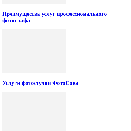
Преимущества услуг профессионального
фотографа
Услуги фотостудии ФотоСова