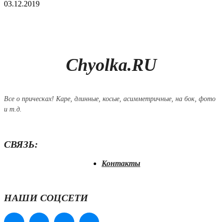
03.12.2019
Chyolka.RU
Все о прическах! Каре, длинные, косые, асимметричные, на бок, фото
и т.д.
СВЯЗЬ:
Контакты
НАШИ СОЦСЕТИ