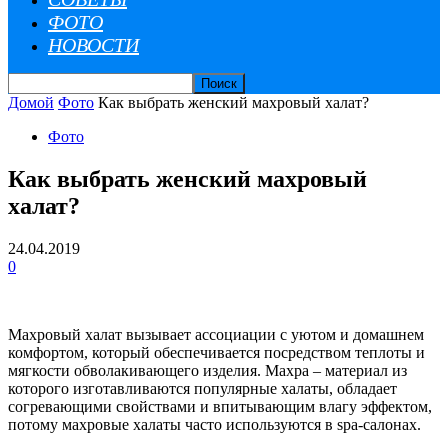
ФОТО
НОВОСТИ
Домой
Фото
Как выбрать женский махровый халат?
Фото
Как выбрать женский махровый
халат?
24.04.2019
0
Махровый халат вызывает ассоциации с уютом и домашнем
комфортом, который обеспечивается посредством теплоты и
мягкости обволакивающего изделия. Махра – материал из
которого изготавливаются популярные халаты, обладает
согревающими свойствами и впитывающим влагу эффектом,
потому махровые халаты часто используются в spa-салонах.