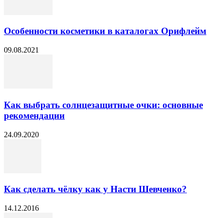
Особенности косметики в каталогах Орифлейм
09.08.2021
Как выбрать солнцезащитные очки: основные
рекомендации
24.09.2020
Как сделать чёлку как у Насти Шевченко?
14.12.2016