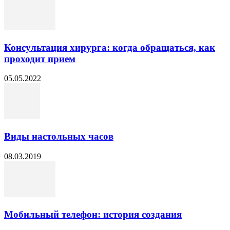
Консультация хирурга: когда обращаться, как
проходит прием
05.05.2022
Виды настольных часов
08.03.2019
Мобильный телефон: история создания