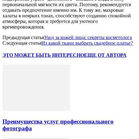
первоначальной мягкости их цвета. Поэтому, рекомендуется
отдавать предпочтение именно им. К тому же, махровые
халаты в неярких тонах, способствуют созданию спокойной
атмосферы, которая и требуется для уютного
времяпровождения.
Предыдущая статья
Уход за кожей лица: секреты косметолога
Следующая статья
Из какой ткани выбрать свадебное платье?
ЭТО МОЖЕТ БЫТЬ ИНТЕРЕСНО
ЕЩЕ ОТ АВТОРА
Преимущества услуг профессионального
фотографа