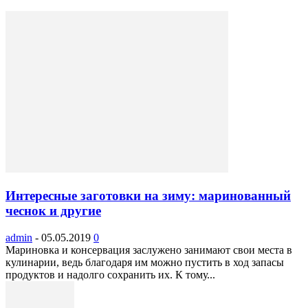
Интересные заготовки на зиму: маринованный
чеснок и другие
admin
-
05.05.2019
0
Мариновка и консервация заслужено занимают свои места в
кулинарии, ведь благодаря им можно пустить в ход запасы
продуктов и надолго сохранить их. К тому...