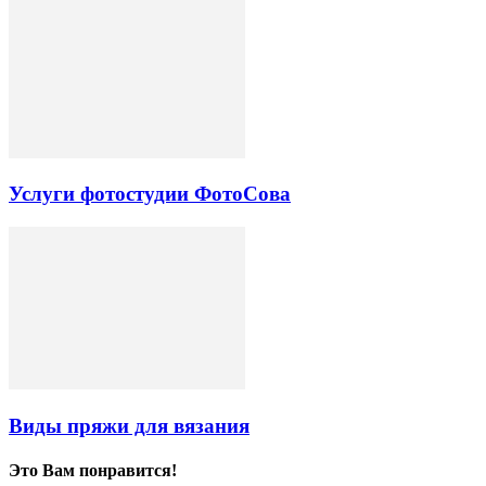
Услуги фотостудии ФотоСова
Виды пряжи для вязания
Это Вам понравится!