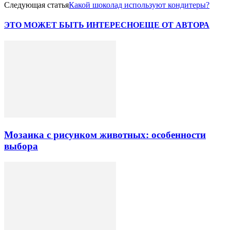
Следующая статья
Какой шоколад используют кондитеры?
ЭТО МОЖЕТ БЫТЬ ИНТЕРЕСНО
ЕЩЕ ОТ АВТОРА
Мозаика с рисунком животных: особенности
выбора