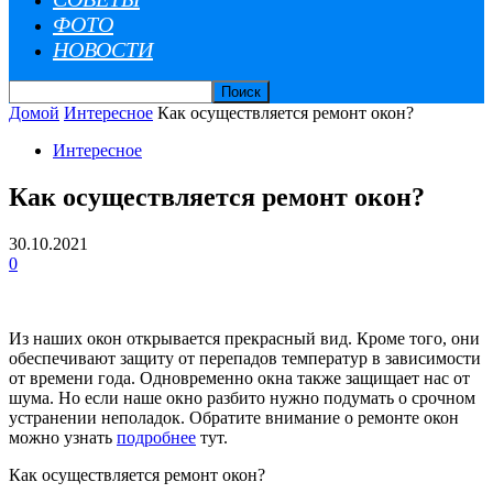
ФОТО
НОВОСТИ
Домой
Интересное
Как осуществляется ремонт окон?
Интересное
Как осуществляется ремонт окон?
30.10.2021
0
Из наших окон открывается прекрасный вид. Кроме того, они
обеспечивают защиту от перепадов температур в зависимости
от времени года. Одновременно окна также защищает нас от
шума. Но если наше окно разбито нужно подумать о срочном
устранении неполадок. Обратите внимание о ремонте окон
можно узнать
подробнее
тут.
Как осуществляется ремонт окон?