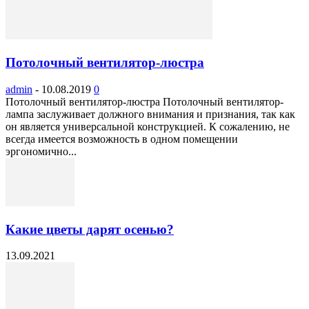
Потолочный вентилятор-люстра
admin
-
10.08.2019
0
Потолочный вентилятор-люстра Потолочный вентилятор-
лампа заслуживает должного внимания и признания, так как
он является универсальной конструкцией. К сожалению, не
всегда имеется возможность в одном помещении
эргономично...
Какие цветы дарят осенью?
13.09.2021