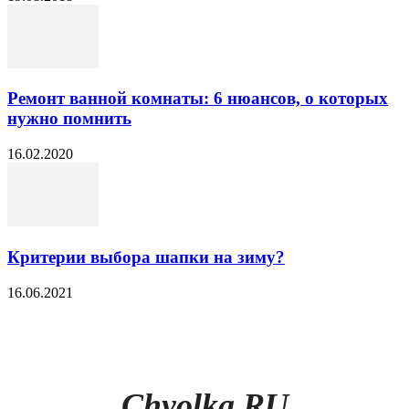
Ремонт ванной комнаты: 6 нюансов, о которых
нужно помнить
16.02.2020
Критерии выбора шапки на зиму?
16.06.2021
Chyolka.RU