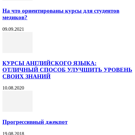
На что ориентированы курсы для студентов
медиков?
09.09.2021
КУРСЫ АНГЛИЙСКОГО ЯЗЫКА:
ОТЛИЧНЫЙ СПОСОБ УЛУЧШИТЬ УРОВЕНЬ
СВОИХ ЗНАНИЙ
10.08.2020
Прогрессивный джекпот
19.08.2018