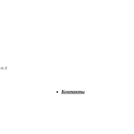
 т.д.
Контакты