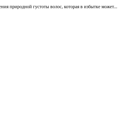
ния природной густоты волос, которая в избытке может...