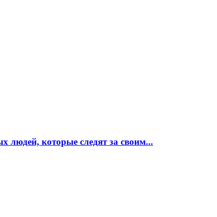
 людей, которые следят за своим...