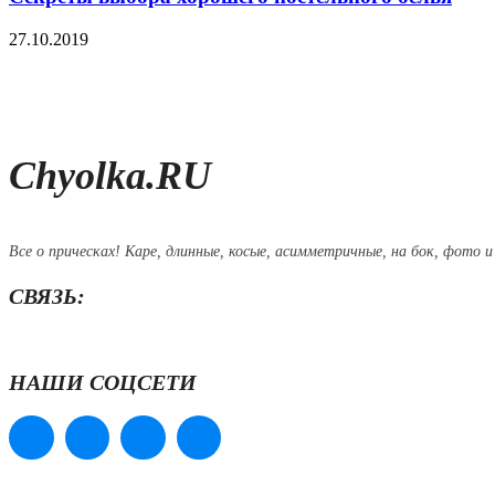
27.10.2019
Chyolka.RU
Все о прическах! Каре, длинные, косые, асимметричные, на бок, фото и
СВЯЗЬ:
НАШИ СОЦСЕТИ