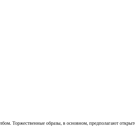
лбом. Торжественные образы, в основном, предполагают открыто