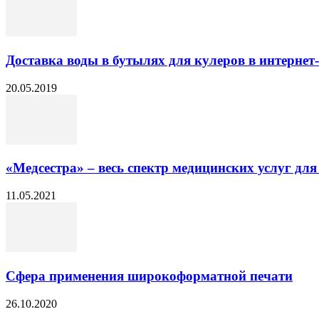
Доставка воды в бутылях для кулеров в интернет
20.05.2019
«Медсестра» – весь спектр медицинских услуг для
11.05.2021
Сфера применения широкоформатной печати
26.10.2020