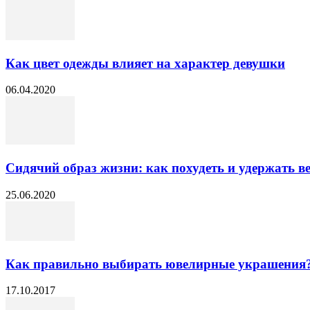
Как цвет одежды влияет на характер девушки
06.04.2020
Сидячий образ жизни: как похудеть и удержать в
25.06.2020
Как правильно выбирать ювелирные украшения
17.10.2017