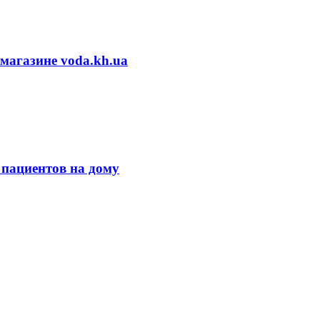
-магазине voda.kh.ua
 пациентов на дому