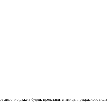
е лицо, но даже в будни, представительницы прекрасного пола