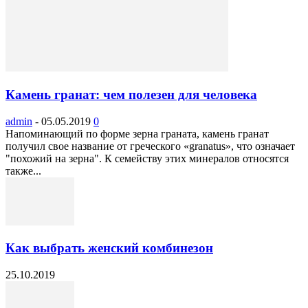
Камень гранат: чем полезен для человека
admin
-
05.05.2019
0
Напоминающий по форме зерна граната, камень гранат
получил свое название от греческого «granatus», что означает
"похожий на зерна". К семейству этих минералов относятся
также...
Как выбрать женский комбинезон
25.10.2019