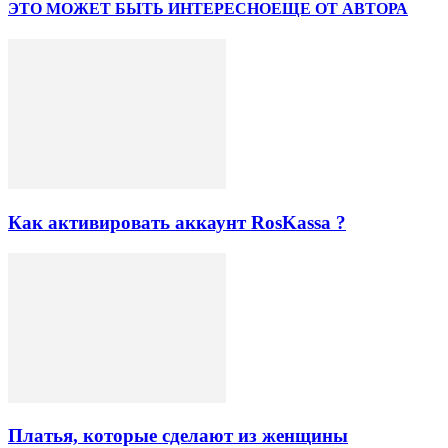
ЭТО МОЖЕТ БЫТЬ ИНТЕРЕСНО
ЕЩЕ ОТ АВТОРА
Как активировать аккаунт RosKassa ?
Платья, которые сделают из женщины