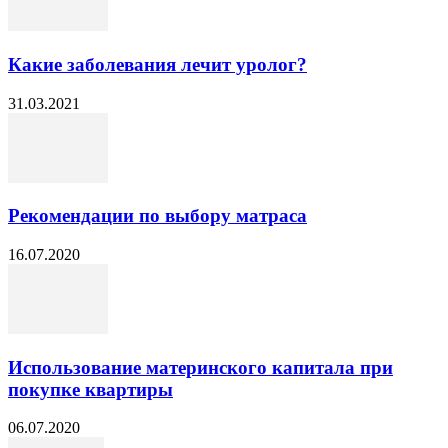
Какие заболевания лечит уролог?
31.03.2021
Рекомендации по выбору матраса
16.07.2020
Использование материнского капитала при
покупке квартиры
06.07.2020