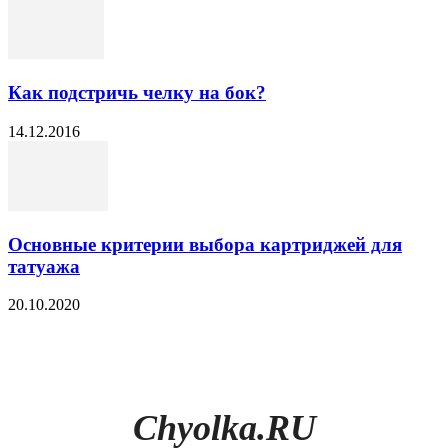
Как подстричь челку на бок?
14.12.2016
Основные критерии выбора картриджей для
татуажа
20.10.2020
Chyolka.RU