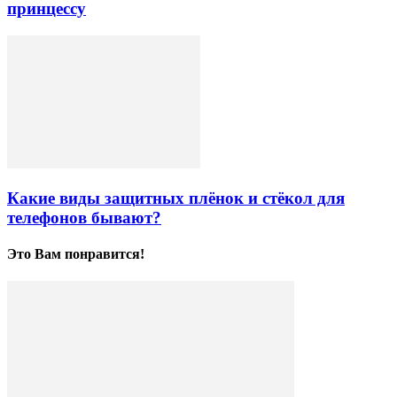
принцессу
Какие виды защитных плёнок и стёкол для
телефонов бывают?
Это Вам понравится!