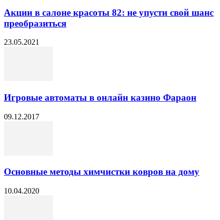
Акции в салоне красоты 82: не упусти свой шанс
преобразиться
23.05.2021
Игровые автоматы в онлайн казино Фараон
09.12.2017
Основные методы химчистки ковров на дому
10.04.2020