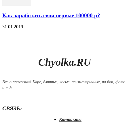
Как заработать свои первые 100000 р?
31.01.2019
Chyolka.RU
Все о прическах! Каре, длинные, косые, асимметричные, на бок, фото
и т.д.
СВЯЗЬ:
Контакты