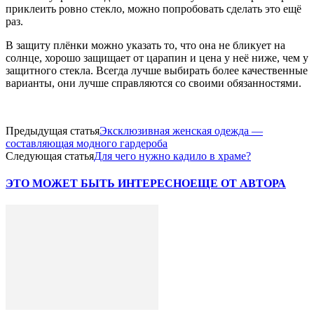
приклеить ровно стекло, можно попробовать сделать это ещё
раз.
В защиту плёнки можно указать то, что она не бликует на
солнце, хорошо защищает от царапин и цена у неё ниже, чем у
защитного стекла. Всегда лучше выбирать более качественные
варианты, они лучше справляются со своими обязанностями.
Предыдущая статья
Эксклюзивная женская одежда —
составляющая модного гардероба
Следующая статья
Для чего нужно кадило в храме?
ЭТО МОЖЕТ БЫТЬ ИНТЕРЕСНО
ЕЩЕ ОТ АВТОРА