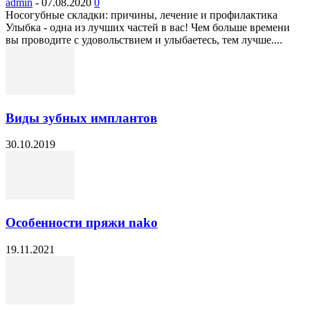
admin
-
07.08.2020
0
Носогубные складки: причины, лечение и профилактика
Улыбка - одна из лучших частей в вас! Чем больше времени
вы проводите с удовольствием и улыбаетесь, тем лучше....
Виды зубных имплантов
30.10.2019
Особенности пряжи nako
19.11.2021