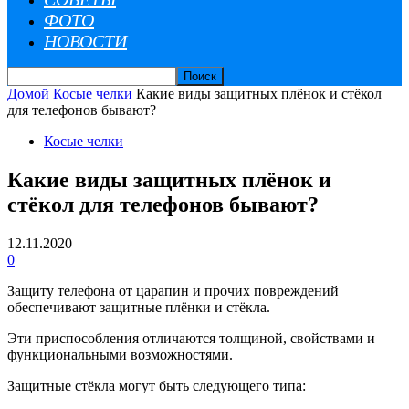
ФОТО
НОВОСТИ
Домой
Косые челки
Какие виды защитных плёнок и стёкол
для телефонов бывают?
Косые челки
Какие виды защитных плёнок и
стёкол для телефонов бывают?
12.11.2020
0
Защиту телефона от царапин и прочих повреждений
обеспечивают защитные плёнки и стёкла.
Эти приспособления отличаются толщиной, свойствами и
функциональными возможностями.
Защитные стёкла могут быть следующего типа: