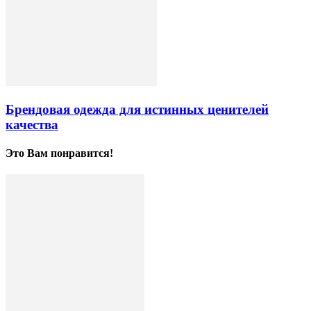
Брендовая одежда для истинных ценителей
качества
Это Вам понравится!