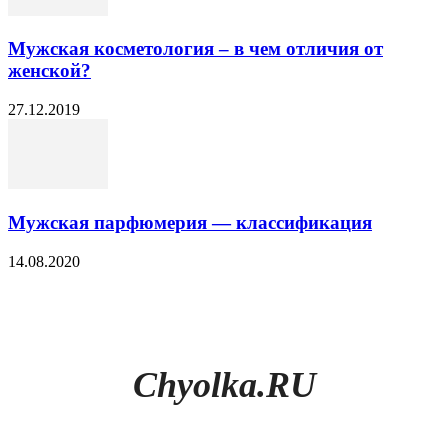
Мужская косметология – в чем отличия от
женской?
27.12.2019
Мужская парфюмерия — классификация
14.08.2020
Chyolka.RU