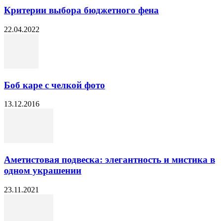
Критерии выбора бюджетного фена
22.04.2022
Боб каре с челкой фото
13.12.2016
Аметистовая подвеска: элегантность и мистика в
одном украшении
23.11.2021