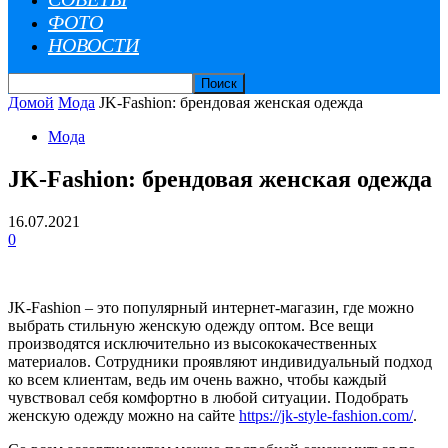
ФОТО
НОВОСТИ
Домой
Мода
JK-Fashion: брендовая женская одежда
Мода
JK-Fashion: брендовая женская одежда
16.07.2021
0
JK-Fashion – это популярный интернет-магазин, где можно
выбрать стильную женскую одежду оптом. Все вещи
производятся исключительно из высококачественных
материалов.
Сотрудники проявляют индивидуальный подход
ко всем клиентам, ведь им очень важно, чтобы каждый
чувствовал себя комфортно в любой ситуации. Подобрать
женскую одежду можно на сайте
https://jk-style-fashion.com/
.