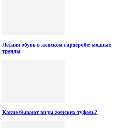
Летняя обувь в женском гардеробе: модные
тренды
Какие бывают виды женских туфель?