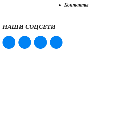
Контакты
НАШИ СОЦСЕТИ