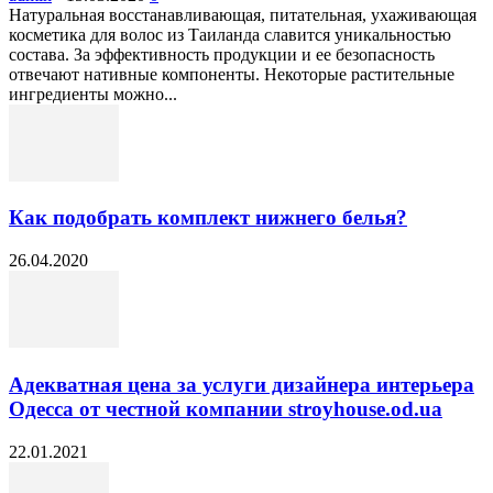
Натуральная восстанавливающая, питательная, ухаживающая
косметика для волос из Таиланда славится уникальностью
состава. За эффективность продукции и ее безопасность
отвечают нативные компоненты. Некоторые растительные
ингредиенты можно...
Как подобрать комплект нижнего белья?
26.04.2020
Адекватная цена за услуги дизайнера интерьера
Одесса от честной компании stroyhouse.od.ua
22.01.2021