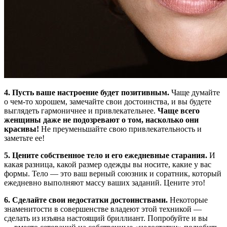
4. Пусть ваше настроение будет позитивным.
Чаще думайте
о чем-то хорошем, замечайте свои достоинства, и вы будете
выглядеть гармоничнее и привлекательнее.
Чаще всего
женщины даже не подозревают о том, насколько они
красивы!
Не преуменьшайте свою привлекательность и
заметьте ее!
5. Цените собственное тело и его ежедневные старания.
И
какая разница, какой размер одежды вы носите, какие у вас
формы. Тело — это ваш верный союзник и соратник, который
ежедневно выполняют массу ваших заданий. Цените это!
6. Сделайте свои недостатки достоинствами.
Некоторые
знаменитости в совершенстве владеют этой техникой —
сделать из изъяна настоящий бриллиант. Попробуйте и вы