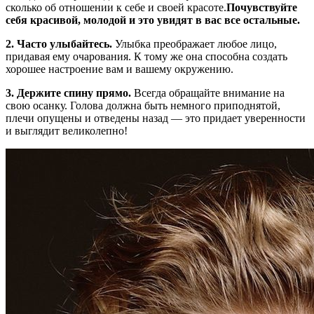
сколько об отношении к себе и своей красоте.
Почувствуйте
себя красивой, молодой и это увидят в вас все остальные.
2. Часто улыбайтесь.
Улыбка преображает любое лицо,
придавая ему очарования. К тому же она способна создать
хорошее настроение вам и вашему окружению.
3. Держите спину прямо.
Всегда обращайте внимание на
свою осанку. Голова должна быть немного приподнятой,
плечи опущены и отведены назад — это придает уверенности
и выглядит великолепно!