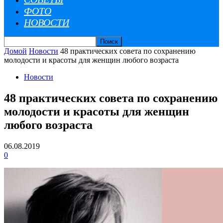
ФОТО
НОВОСТИ
Домой
Новости
48 практических совета по сохранению
молодости и красоты для женщин любого возраста
Новости
48 практических совета по сохранению
молодости и красоты для женщин
любого возраста
06.08.2019
0