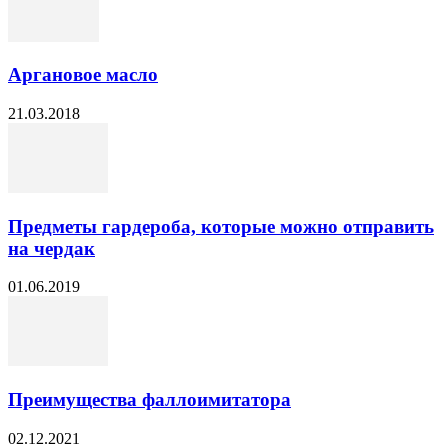
Аргановое масло
21.03.2018
Предметы гардероба, которые можно отправить
на чердак
01.06.2019
Преимущества фаллоимитатора
02.12.2021