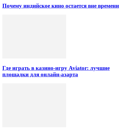
Почему индийское кино остается вне времени
Где играть в казино-игру Aviator: лучшие
площадки для онлайн-азарта