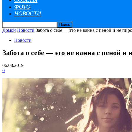
ФОТО
НОВОСТИ
Домой
Новости
Забота о себе — это не ванна с пеной и не пи
Новости
Забота о себе — это не ванна с пеной и
06.08.2019
0