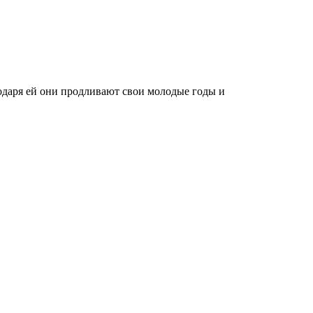
годаря ей они продливают свои молодые годы и