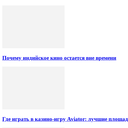
Почему индийское кино остается вне времени
Где играть в казино-игру Aviator: лучшие площа