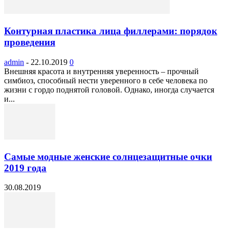
Контурная пластика лица филлерами: порядок
проведения
admin
-
22.10.2019
0
Внешняя красота и внутренняя уверенность – прочный
симбиоз, способный нести уверенного в себе человека по
жизни с гордо поднятой головой. Однако, иногда случается
и...
Самые модные женские солнцезащитные очки
2019 года
30.08.2019