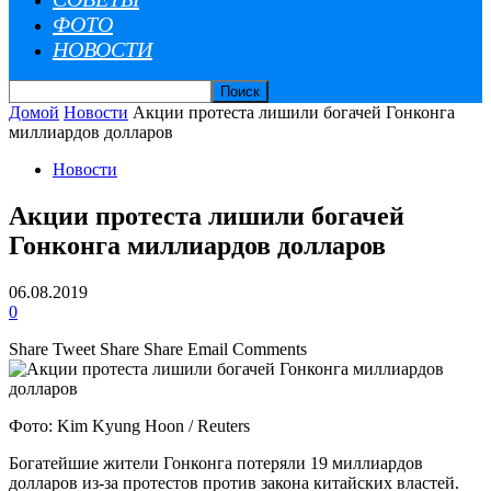
ФОТО
НОВОСТИ
Домой
Новости
Акции протеста лишили богачей Гонконга
миллиардов долларов
Новости
Акции протеста лишили богачей
Гонконга миллиардов долларов
06.08.2019
0
Share
Tweet
Share
Share
Email
Comments
Фото: Kim Kyung Hoon / Reuters
Богатейшие жители Гонконга потеряли 19 миллиардов
долларов из-за протестов против закона китайских властей.