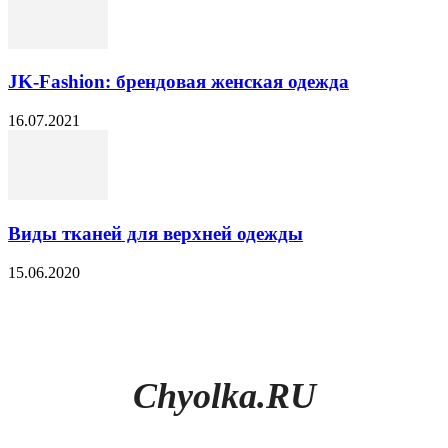
JK-Fashion: брендовая женская одежда
16.07.2021
Виды тканей для верхней одежды
15.06.2020
Chyolka.RU