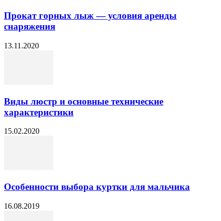
Прокат горных лыж — условия аренды
снаряжения
13.11.2020
Виды люстр и основные технические
характеристики
15.02.2020
Особенности выбора куртки для мальчика
16.08.2019