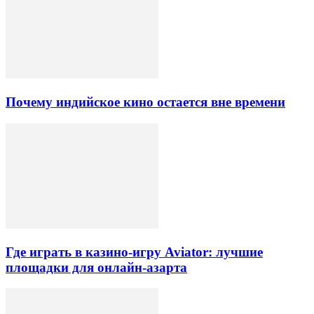
Почему индийское кино остается вне времени
Где играть в казино-игру Aviator: лучшие
площадки для онлайн-азарта