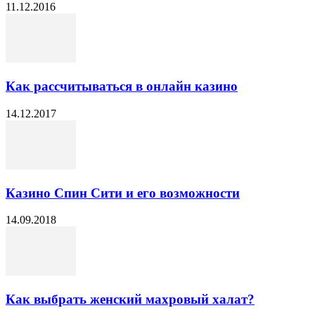
11.12.2016
Как рассчитываться в онлайн казино
14.12.2017
Казино Спин Сити и его возможности
14.09.2018
Как выбрать женский махровый халат?