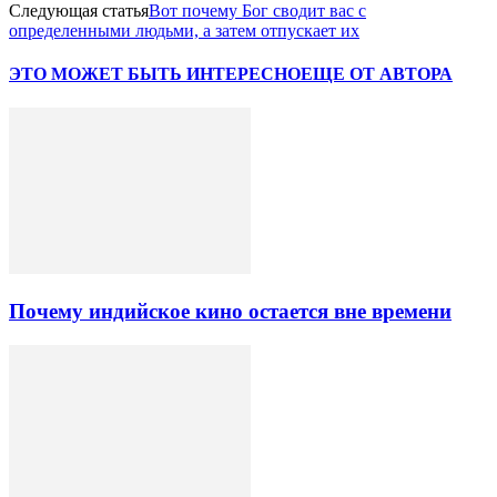
Следующая статья
Вот почему Бог сводит вас с
определенными людьми, а затем отпускает их
ЭТО МОЖЕТ БЫТЬ ИНТЕРЕСНО
ЕЩЕ ОТ АВТОРА
Почему индийское кино остается вне времени