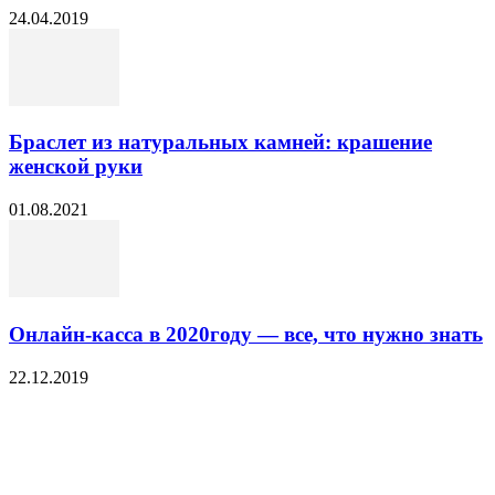
24.04.2019
Браслет из натуральных камней: крашение
женской руки
01.08.2021
Онлайн-касса в 2020году — все, что нужно знать
22.12.2019