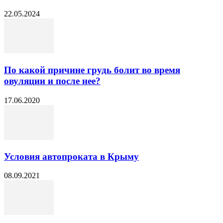
22.05.2024
По какой причине грудь болит во время
овуляции и после нее?
17.06.2020
Условия автопроката в Крыму
08.09.2021