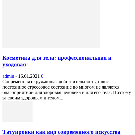
Косметика для тела: профессиональная и
уходовая
admin
-
16.01.2021
0
Современная окружающая действительность, плюс
постоянное стрессовое состояние во многом не является
благоприятной для здоровья человека и для его тела. Поэтому
за своим здоровьем и телом...
Татуировки как вид современного искусства