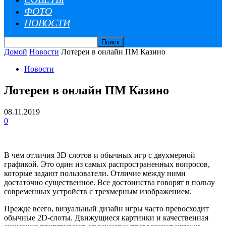
ФОТО
НОВОСТИ
Домой
Новости
Лотереи в онлайн ПМ Казино
Новости
Лотереи в онлайн ПМ Казино
08.11.2019
0
В чем отличия 3D слотов и обычных игр с двухмерной
графикой. Это один из самых распространенных вопросов,
которые задают пользователи. Отличие между ними
достаточно существенное. Все достоинства говорят в пользу
современных устройств с трехмерным изображением.
Прежде всего, визуальный дизайн игры часто превосходит
обычные 2D-слоты. Движущиеся картинки и качественная