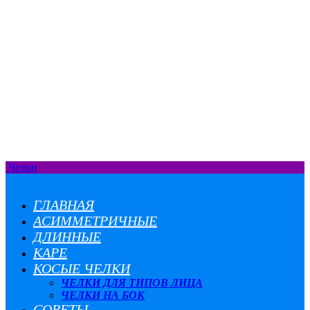
Челки
ГЛАВНАЯ
АСИММЕТРИЧНЫЕ
ДЛИННЫЕ
КАРЕ
КОСЫЕ ЧЕЛКИ
ЧЕЛКИ ДЛЯ ТИПОВ ЛИЦА
ЧЕЛКИ НА БОК
СОВЕТЫ