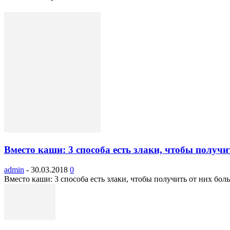
Вместо каши: 3 способа есть злаки, чтобы получит
admin
-
30.03.2018
0
Вместо каши: 3 способа есть злаки, чтобы получить от них бол