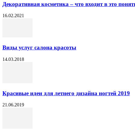
Декоративная косметика – что входит в это понятие
16.02.2021
Виды услуг салона красоты
14.03.2018
Красивые идеи для летнего дизайна ногтей 2019
21.06.2019