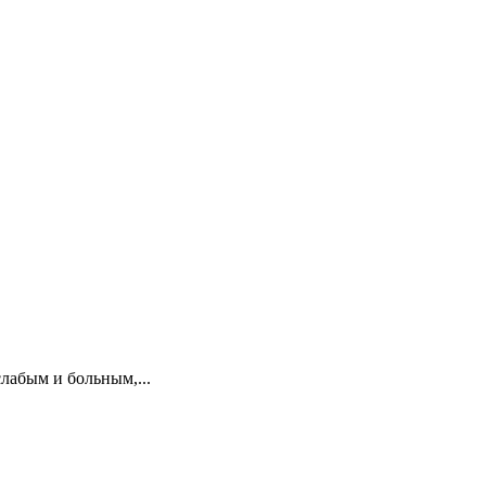
слабым и больным,...