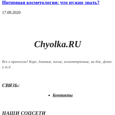
Интимная косметология: что нужно знать?
17.09.2020
Chyolka.RU
Все о прическах! Каре, длинные, косые, асимметричные, на бок, фото
и т.д.
СВЯЗЬ:
Контакты
НАШИ СОЦСЕТИ