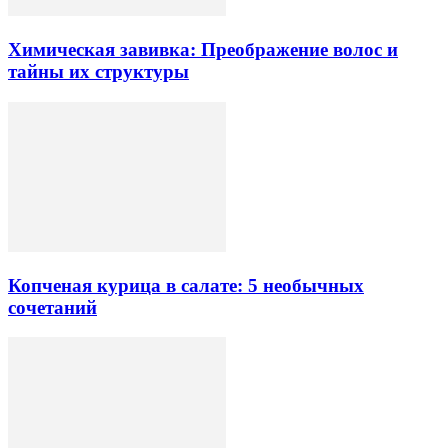
Химическая завивка: Преображение волос и
тайны их структуры
Копченая курица в салате: 5 необычных
сочетаний