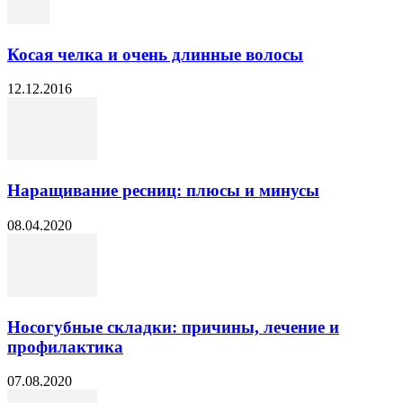
Косая челка и очень длинные волосы
12.12.2016
Наращивание ресниц: плюсы и минусы
08.04.2020
Носогубные складки: причины, лечение и
профилактика
07.08.2020