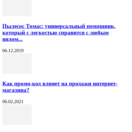
Пылесос Томас: универсальный помощник,
который с легкостью справится с любым
видом...
06.12.2019
Как промо-код влияет на продажи интернет-
магазина?
06.02.2021