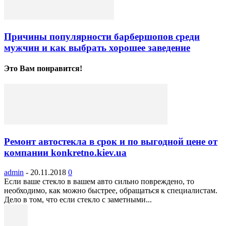
Причины популярности барбершопов среди
мужчин и как выбрать хорошее заведение
Это Вам понравится!
Ремонт автостекла в срок и по выгодной цене от
компании konkretno.kiev.ua
admin
-
20.11.2018
0
Если ваше стекло в вашем авто сильно повреждено, то
необходимо, как можно быстрее, обращаться к специалистам.
Дело в том, что если стекло с заметными...