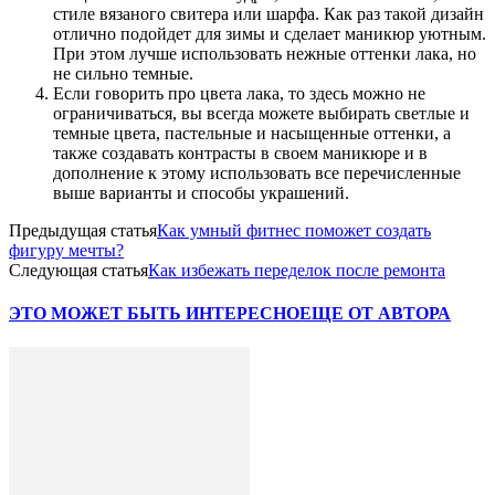
стиле вязаного свитера или шарфа. Как раз такой дизайн
отлично подойдет для зимы и сделает маникюр уютным.
При этом лучше использовать нежные оттенки лака, но
не сильно темные.
Если говорить про цвета лака, то здесь можно не
ограничиваться, вы всегда можете выбирать светлые и
темные цвета, пастельные и насыщенные оттенки, а
также создавать контрасты в своем маникюре и в
дополнение к этому использовать все перечисленные
выше варианты и способы украшений.
Предыдущая статья
Как умный фитнес поможет создать
фигуру мечты?
Следующая статья
Как избежать переделок после ремонта
ЭТО МОЖЕТ БЫТЬ ИНТЕРЕСНО
ЕЩЕ ОТ АВТОРА