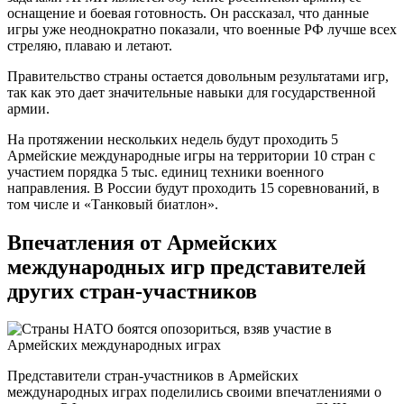
оснащение и боевая готовность. Он рассказал, что данные
игры уже неоднократно показали, что военные РФ лучше всех
стреляю, плаваю и летают.
Правительство страны остается довольным результатами игр,
так как это дает значительные навыки для государственной
армии.
На протяжении нескольких недель будут проходить 5
Армейские международные игры на территории 10 стран с
участием порядка 5 тыс. единиц техники военного
направления. В России будут проходить 15 соревнований, в
том числе и «Танковый биатлон».
Впечатления от Армейских
международных игр представителей
других стран-участников
Представители стран-участников в Армейских
международных играх поделились своими впечатлениями о