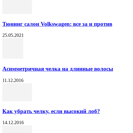
Тюнинг салон Volkswagen: все за и против
25.05.2021
Асимметричная челка на длинные волосы
11.12.2016
Как убрать челку, если высокий лоб?
14.12.2016