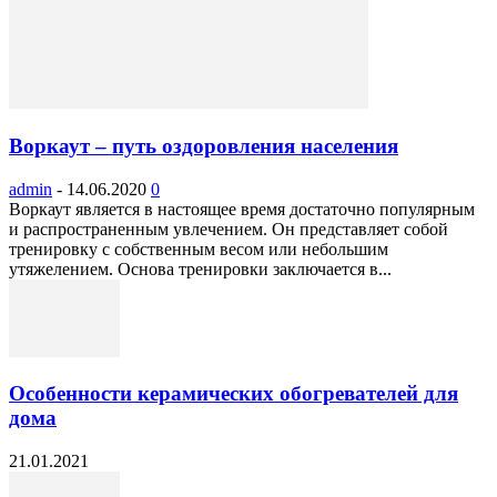
Воркаут – путь оздоровления населения
admin
-
14.06.2020
0
Воркаут является в настоящее время достаточно популярным
и распространенным увлечением. Он представляет собой
тренировку с собственным весом или небольшим
утяжелением. Основа тренировки заключается в...
Особенности керамических обогревателей для
дома
21.01.2021