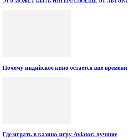
ЭТО МОЖЕТ БЫТЬ ИНТЕРЕСНО
ЕЩЕ ОТ АВТОРА
Почему индийское кино остается вне времени
Где играть в казино-игру Aviator: лучшие