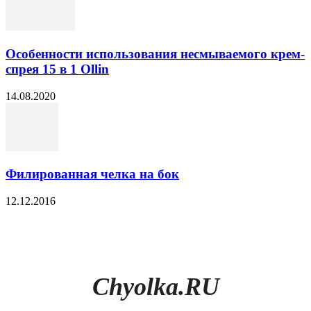
Особенности использования несмываемого крем-
спрея 15 в 1 Ollin
14.08.2020
Филированная челка на бок
12.12.2016
Chyolka.RU