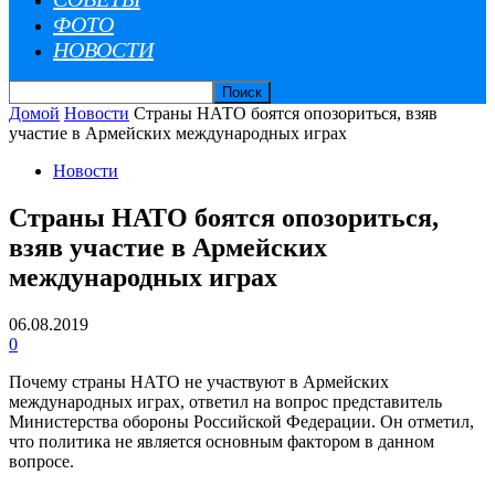
ФОТО
НОВОСТИ
Домой
Новости
Страны НАТО боятся опозориться, взяв
участие в Армейских международных играх
Новости
Страны НАТО боятся опозориться,
взяв участие в Армейских
международных играх
06.08.2019
0
Почему страны НАТО не участвуют в Армейских
международных играх, ответил на вопрос представитель
Министерства обороны Российской Федерации. Он отметил,
что политика не является основным фактором в данном
вопросе.