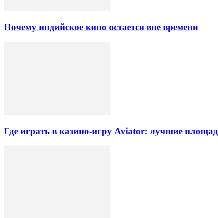
Почему индийское кино остается вне времени
Где играть в казино-игру Aviator: лучшие площа