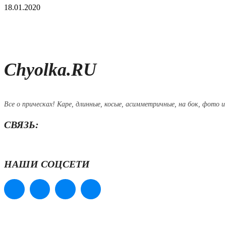
18.01.2020
Chyolka.RU
Все о прическах! Каре, длинные, косые, асимметричные, на бок, фото и
СВЯЗЬ:
НАШИ СОЦСЕТИ