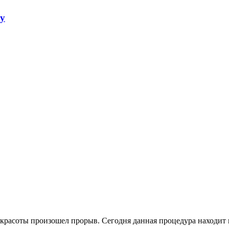
ку
красоты произошел прорыв. Сегодня данная процедура находит 