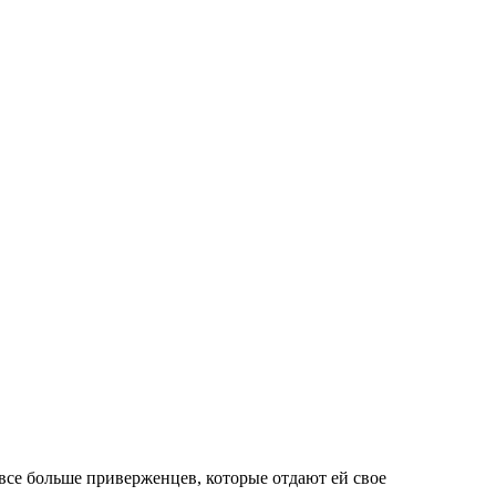
все больше приверженцев, которые отдают ей свое