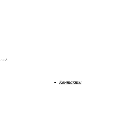
 т.д.
Контакты