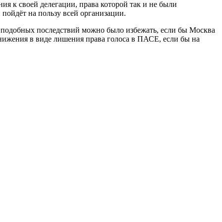
ия к своей делегации, права которой так и не были
 пойдёт на пользу всей организации.
 подобных последствий можно было избежать, если бы Москва
нижения в виде лишения права голоса в ПАСЕ, если бы на