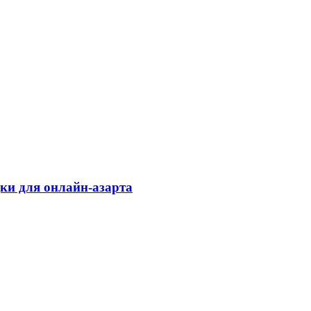
дки для онлайн-азарта