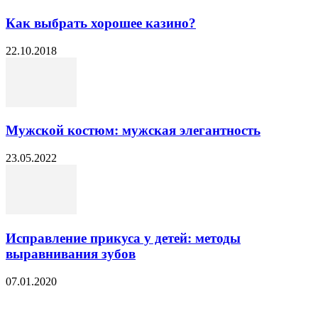
Как выбрать хорошее казино?
22.10.2018
Мужской костюм: мужская элегантность
23.05.2022
Исправление прикуса у детей: методы
выравнивания зубов
07.01.2020