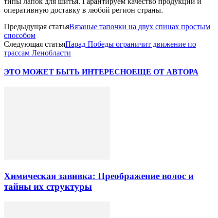
типы лапок для шитья. Гарантируем качество продукции и
оперативную доставку в любой регион страны.
Предыдущая статья
Вязаные тапочки на двух спицах простым
способом
Следующая статья
Парад Победы ограничит движение по
трассам Ленобласти
ЭТО МОЖЕТ БЫТЬ ИНТЕРЕСНО
ЕЩЕ ОТ АВТОРА
Химическая завивка: Преображение волос и
тайны их структуры