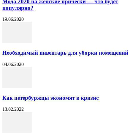
Мода 2020 на женские прически — что будет
популярно?
19.06.2020
Необходимый инвентарь для уборки помещений
04.06.2020
Как петербуржцы экономят в кризис
13.02.2022