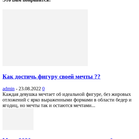
Как достичь фигуру своей мечты ??
admin
-
23.08.2022
0
Каждая девушка мечтает об идеальной фигуре, без жировых
отложений с ярко выраженными формами в области бедер и
ягодиц, но мечты так и остаются мечтами...